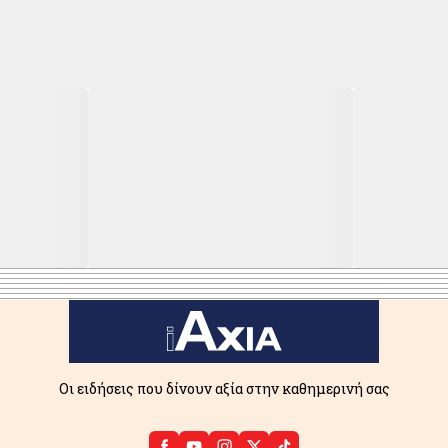
Οι ειδήσεις που δίνουν αξία στην καθημερινή σας