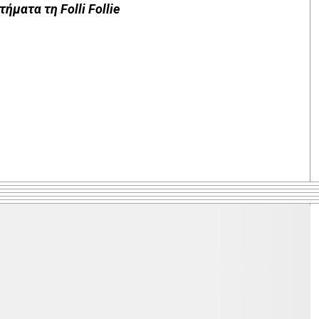
ήματα τη Folli Follie