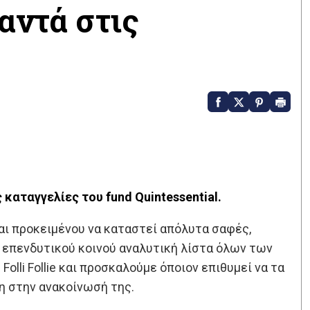
αντά στις
 καταγγελίες του fund Quintessential.
αι προκειμένου να καταστεί απόλυτα σαφές,
 επενδυτικού κοινού αναλυτική λίστα όλων των
olli Follie και προσκαλούμε όποιον επιθυμεί να τα
η στην ανακοίνωσή της.