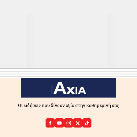
Οι ειδήσεις που δίνουν αξία στην καθημερινή σας