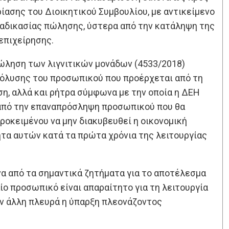
ρίασης του Διοικητικού Συμβουλίου, με αντικείμενο
ιαδικασίας πώλησης, ύστερα από την κατάληψη της
επιχείρησης.
πώληση των λιγνιτικών μονάδων (4533/2018)
όλυσης του προσωπικού που προέρχεται από τη
ση, αλλά και ρήτρα σύμφωνα με την οποία η ΔΕΗ
ι από την επαναπρόσληψη προσωπικού που θα
προκειμένου να μην διακυβευθεί η οικονομική
τα αυτών κατά τα πρώτα χρόνια της λειτουργίας
να από τα σημαντικά ζητήματα για το αποτέλεσμα
ο προσωπικό είναι απαραίτητο για τη λειτουργία
ν άλλη πλευρά η ύπαρξη πλεονάζοντος