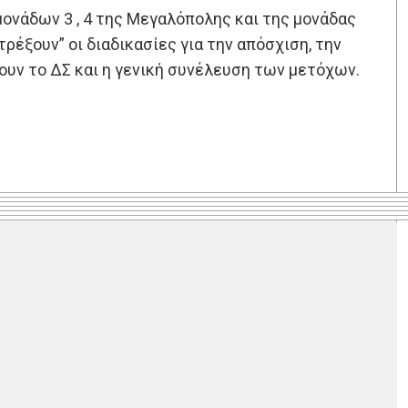
ονάδων 3 , 4 της Μεγαλόπολης και της μονάδας
έξουν” οι διαδικασίες για την απόσχιση, την
ουν το ΔΣ και η γενική συνέλευση των μετόχων.