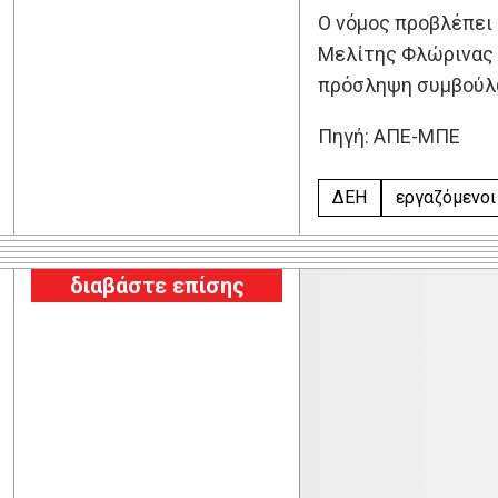
Ο νόμος προβλέπει 
Μελίτης Φλώρινας ω
πρόσληψη συμβούλων
Πηγή: ΑΠΕ-ΜΠΕ
ΔΕΗ
εργαζόμενοι
διαβάστε επίσης