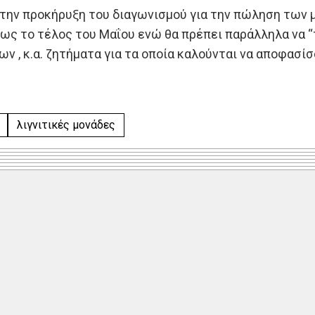
την προκήρυξη του διαγωνισμού για την πώληση των μ
ς το τέλος του Μαΐου ενώ θα πρέπει παράλληλα να “τρ
 , κ.α. ζητήματα για τα οποία καλούνται να αποφασίσ
λιγνιτικές μονάδες