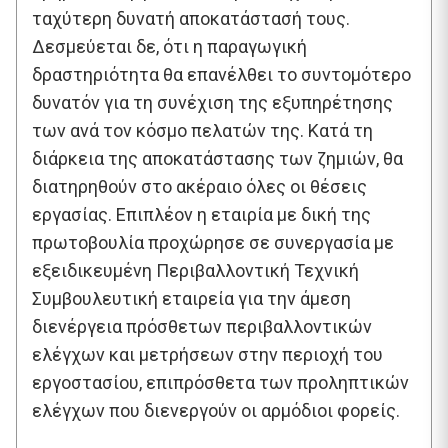
ταχύτερη δυνατή αποκατάστασή τους.
Δεσμεύεται δε, ότι η παραγωγική
δραστηριότητα θα επανέλθει το συντομότερο
δυνατόν για τη συνέχιση της εξυπηρέτησης
των ανά τον κόσμο πελατών της. Κατά τη
διάρκεια της αποκατάστασης των ζημιών, θα
διατηρηθούν στο ακέραιο όλες οι θέσεις
εργασίας. Επιπλέον η εταιρία με δική της
πρωτοβουλία προχώρησε σε συνεργασία με
εξειδικευμένη Περιβαλλοντική Τεχνική
Συμβουλευτική εταιρεία για την άμεση
διενέργεια πρόσθετων περιβαλλοντικών
ελέγχων και μετρήσεων στην περιοχή του
εργοστασίου, επιπρόσθετα των προληπτικών
ελέγχων που διενεργούν οι αρμόδιοι φορείς.