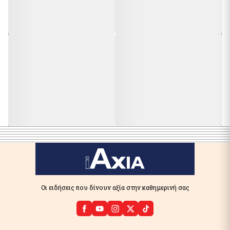
Οι ειδήσεις που δίνουν αξία στην καθημερινή σας