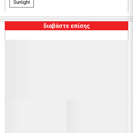
Sunlight
διαβάστε επίσης