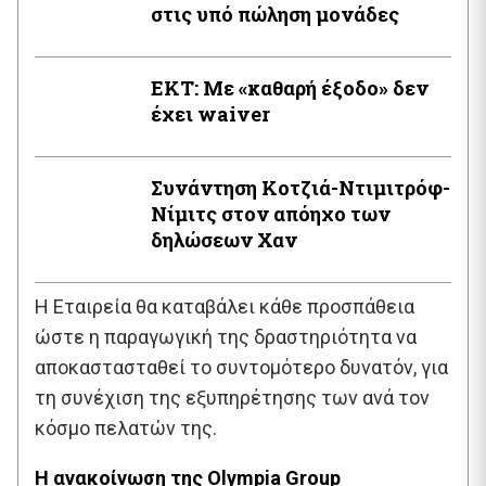
στις υπό πώληση μονάδες
EKT: Με «καθαρή έξοδο» δεν
έχει waiver
Συνάντηση Κοτζιά-Ντιμιτρόφ-
Νίμιτς στον απόηχο των
δηλώσεων Χαν
Η Εταιρεία θα καταβάλει κάθε προσπάθεια
ώστε η παραγωγική της δραστηριότητα να
αποκαστασταθεί το συντομότερο δυνατόν, για
τη συνέχιση της εξυπηρέτησης των ανά τον
κόσμο πελατών της.
Η ανακοίνωση της Olympia Group