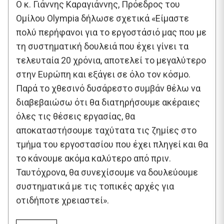
Ο κ. Γιάννης Καραγιάννης, Πρόεδρος του
Ομίλου Olympia δήλωσε σχετικά «Είμαστε
πολύ περήφανοι για το εργοστάσιό μας που με
τη συστηματική δουλειά που έχει γίνει τα
τελευταία 20 χρόνια, αποτελεί το μεγαλύτερο
στην Ευρώπη και εξάγει σε όλο τον κόσμο.
Παρά το χθεσινό δυσάρεστο συμβάν θέλω να
διαβεβαιώσω ότι θα διατηρήσουμε ακέραιες
όλες τις θέσεις εργασίας, θα
αποκαταστήσουμε ταχύτατα τις ζημίες στο
τμήμα του εργοστασίου που έχει πληγεί και θα
το κάνουμε ακόμα καλύτερο από πριν.
Ταυτόχρονα, θα συνεχίσουμε να δουλεύουμε
συστηματικά με τις τοπικές αρχές για
οτιδήποτε χρειαστεί».