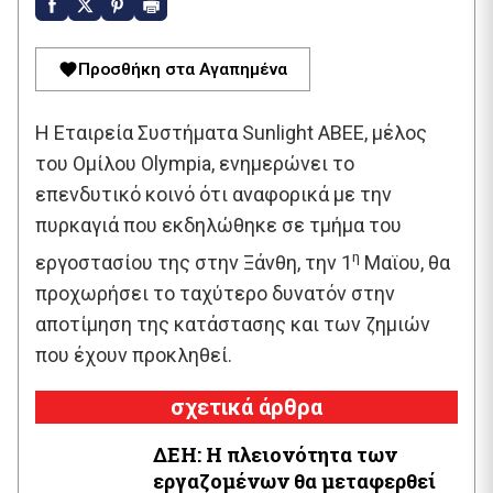
Προσθήκη στα Αγαπημένα
Η Εταιρεία Συστήματα Sunlight ABEE, μέλος
του Ομίλου Olympia, ενημερώνει το
επενδυτικό κοινό ότι αναφορικά με την
πυρκαγιά που εκδηλώθηκε σε τμήμα του
η
εργοστασίου της στην Ξάνθη, την 1
Μαϊου, θα
προχωρήσει το ταχύτερο δυνατόν στην
αποτίμηση της κατάστασης και των ζημιών
που έχουν προκληθεί.
σχετικά άρθρα
ΔΕΗ: Η πλειονότητα των
εργαζομένων θα μεταφερθεί