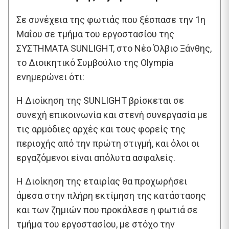
Σε συνέχεια της φωτιάς που ξέσπασε την 1η
Μαΐου σε τμήμα του εργοστασίου της
ΣΥΣΤΗΜΑΤΑ SUNLIGHT, στο Νέο Όλβιο Ξάνθης,
το Διοικητικό Συμβούλιο της Olympia
ενημερώνει ότι:
Η Διοίκηση της SUNLIGHT βρίσκεται σε
συνεχή επικοινωνία και στενή συνεργασία με
τις αρμόδιες αρχές και τους φορείς της
περιοχής από την πρώτη στιγμή, και όλοι οι
εργαζόμενοι είναι απόλυτα ασφαλείς.
Η Διοίκηση της εταιρίας θα προχωρήσει
άμεσα στην πλήρη εκτίμηση της κατάστασης
και των ζημιών που προκάλεσε η φωτιά σε
τμήμα του εργοστασίου, με στόχο την