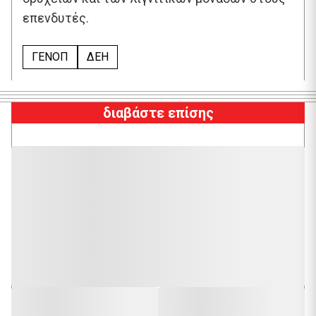
επενδυτές.
ΓΕΝΟΠ
ΔΕΗ
διαβάστε επίσης