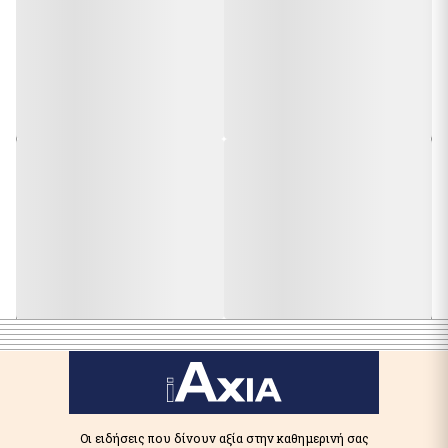
Οι ειδήσεις που δίνουν αξία στην καθημερινή σας