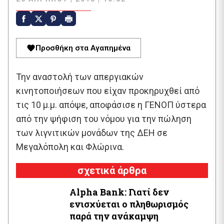
Προσθήκη στα Αγαπημένα
Την αναστολή των απεργιακών
κινητοποιήσεων που είχαν προκηρυχθεί από
τις 10 μ.μ. απόψε, αποφάσισε η ΓΕΝΟΠ ύστερα
από την ψήφιση του νόμου για την πώληση
των λιγνιτικών μονάδων της ΔΕΗ σε
Μεγαλόπολη και Φλώρινα.
σχετικά άρθρα
Alpha Bank: Γιατί δεν
ενισχύεται ο πληθωρισμός
παρά την ανάκαμψη