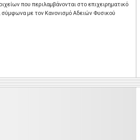
τοιχείων που περιλαμβάνονται στο επιχειρηματικό
Ε, σύμφωνα με τον Κανονισμό Αδειών Φυσικού