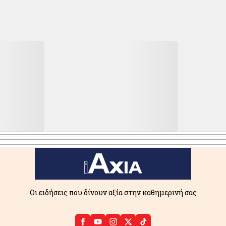
Οι ειδήσεις που δίνουν αξία στην καθημερινή σας