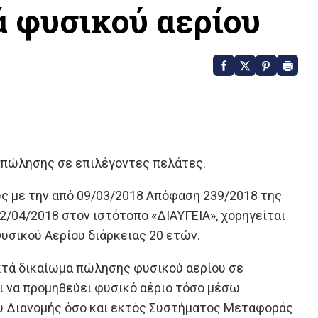
ά φυσικού αερίου
 πώλησης σε επιλέγοντες πελάτες.
ως με την από 09/03/2018 Απόφαση 239/2018 της
02/04/2018 στον ιστότοπο «ΔΙΑΥΓΕΙΑ», χορηγείται
υσικού Αερίου διάρκειας 20 ετών.
οκτά δικαίωμα πώλησης φυσικού αερίου σε
ι να προμηθεύει φυσικό αέριο τόσο μέσω
 Διανομής όσο και εκτός Συστήματος Μεταφοράς