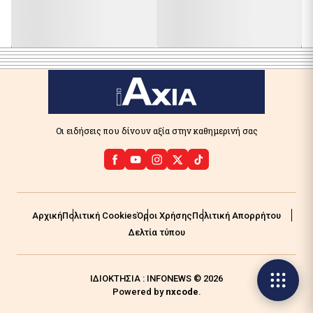
Οι ειδήσεις που δίνουν αξία στην καθημερινή σας
Αρχική
Πολιτική Cookies
Όροι Χρήσης
Πολιτική Απορρήτου
Δελτία τύπου
ΙΔΙΟΚΤΗΣΙΑ : INFONEWS © 2026
Powered by
nxcode
.