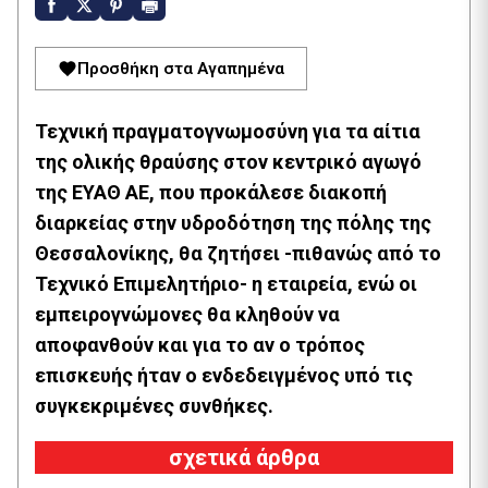
Προσθήκη στα Αγαπημένα
Τεχνική πραγματογνωμοσύνη για τα αίτια
της ολικής θραύσης στον κεντρικό αγωγό
της ΕΥΑΘ ΑΕ, που προκάλεσε διακοπή
διαρκείας στην υδροδότηση της πόλης της
Θεσσαλονίκης, θα ζητήσει -πιθανώς από το
Τεχνικό Επιμελητήριο- η εταιρεία, ενώ οι
εμπειρογνώμονες θα κληθούν να
αποφανθούν και για το αν ο τρόπος
επισκευής ήταν ο ενδεδειγμένος υπό τις
συγκεκριμένες συνθήκες.
σχετικά άρθρα