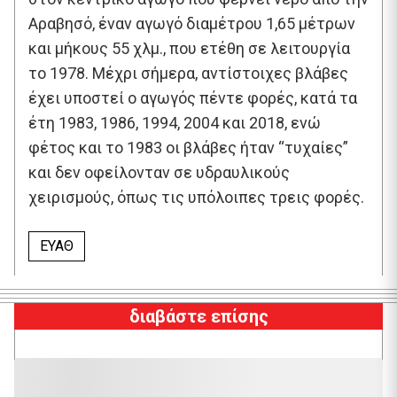
Αραβησό, έναν αγωγό διαμέτρου 1,65 μέτρων
και μήκους 55 χλμ., που ετέθη σε λειτουργία
το 1978. Μέχρι σήμερα, αντίστοιχες βλάβες
έχει υποστεί ο αγωγός πέντε φορές, κατά τα
έτη 1983, 1986, 1994, 2004 και 2018, ενώ
φέτος και το 1983 οι βλάβες ήταν “τυχαίες”
και δεν οφείλονταν σε υδραυλικούς
χειρισμούς, όπως τις υπόλοιπες τρεις φορές.
ΕΥΑΘ
διαβάστε επίσης