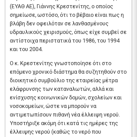
(ΕΥΑΘ ΑΕ), Γιάννης Κρεστενίτης, ο οποίος
σημείωσε, ωστόσο, ότι το βέβαιο είναι πως η
βλάβη δεν οφειλόταν σε λανθασμένους
υδραυλικούς χειρισμούς, όπως είχε συμβεί σε
αντίστοιχα περιστατικά του 1986, του 1994
και του 2004.
Ο κ. Κρεστενίτης γνωστοποίησε ότι στο
επόμενο χρονικό διάστημα θα συζητηθούν στο
διοικητικό συμβούλιο της εταιρείας μέτρα
ελάφρυνσης των καταναλωτών, αλλά και
ενίσχυσης κοινωνικών δομών, σχολείων και
νοσοκομείων, ώστε να μπορούν να
αντιμετωπίσουν πιθανή νέα έλλειψη νερού.
Υποστήριξε ακόμη ότι κατά τις ημέρες της
έλλειψης νερού (καθώς το νερό που