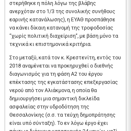
στερήθηκε η πόλη λόγω της βλάβης
ανερχόταν στο 1/3 της συνολικής συνήθους
εαρινής κατανάλωσης), η ΕΥΑΘ προσπάθησε
να κάνει δίκαιη κατανομή της τροφοδοσίας
“χωρίς πολιτική διαχείριση”, με βάση μόνο τα
τεχνικά κι επιστημονικά κριτήρια.
Στο μεταξύ, κατά τον κ. Κρεστενίτη, εντός του
2018 αναμένεται να προκηρυχθεί ο διεθνής
διαγωνισμός για τη φάση Α2 του έργου
επέκτασης της εγκατάστασης επεξεργασίας
νερού από τον Αλιάκμονα, η οποία θα
δημιουργήσει μια σημαντική δικλείδα
ασφαλείας στην υδροδότηση της
Θεσσαλονίκης (σ.σ. τα τεύχη δημοπράτησης
είναι υπό σύνταξη). Το εν λόγω έργο έχει