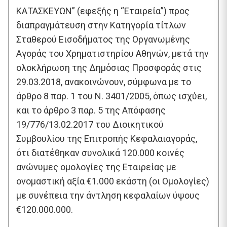
ΚΑΤΑΣΚΕΥΩΝ” (εφεξής η “Εταιρεία”) προς
διαπραγμάτευση στην Κατηγορία τίτλων
Σταθερού Εισοδήματος της Οργανωμένης
Αγοράς του Χρηματιστηρίου Αθηνών, μετά την
ολοκλήρωση της Δημόσιας Προσφοράς στις
29.03.2018, ανακοινώνουν, σύμφωνα με το
άρθρο 8 παρ. 1 του Ν. 3401/2005, όπως ισχύει,
και το άρθρο 3 παρ. 5 της Απόφασης
19/776/13.02.2017 του Διοικητικού
Συμβουλίου της Επιτροπής Κεφαλαιαγοράς,
ότι διατέθηκαν συνολικά 120.000 κοινές
ανώνυμες ομολογίες της Εταιρείας με
ονομαστική αξία €1.000 εκάστη (οι Ομολογίες)
με συνέπεια την άντληση κεφαλαίων ύψους
€120.000.000.