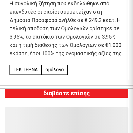
Η συνολική ζήτηση που εκδηλώθηκε από
επενδυτές οι οποίοι συμμετείχαν στη
Δημόσια Προσφορά ανήλθε σε € 249,2 εκατ. Η
τελική απόδοση των Ομολογιών ορίστηκε σε
3,95%, το επιτόκιο των Ομολογιών σε 3,95%
και η τιμή διάθεσης των Ομολογιών σε €1.000
εκάστη, ήτοι 100% της ονομαστικής αξίας της.​
ΓΕΚ ΤΕΡΝΑ
ομόλογο
διαβάστε επίσης