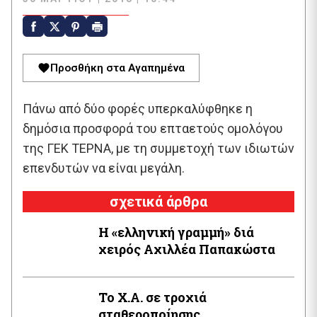
Προσθήκη στα Αγαπημένα
Πάνω από δύο φορές υπερκαλύφθηκε η
δημόσια προσφορά του επταετούς ομολόγου
της ΓΕΚ ΤΕΡΝΑ, με τη συμμετοχή των ιδιωτών
επενδυτών να είναι μεγάλη.
σχετικά άρθρα
Η «ελληνική γραμμή» διά
χειρός Aχιλλέα Παπακώστα
Το Χ.Α. σε τροχιά
σταθεροποίησης