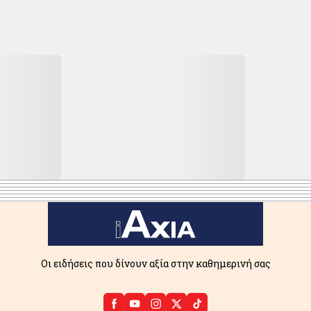
Οι ειδήσεις που δίνουν αξία στην καθημερινή σας