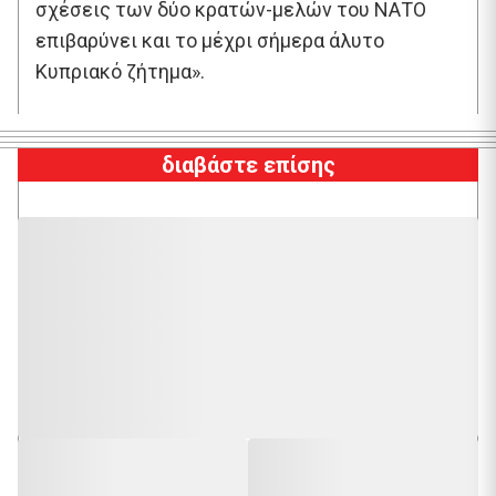
σχέσεις των δύο κρατών-μελών του ΝΑΤΟ
επιβαρύνει και το μέχρι σήμερα άλυτο
Κυπριακό ζήτημα».
διαβάστε επίσης