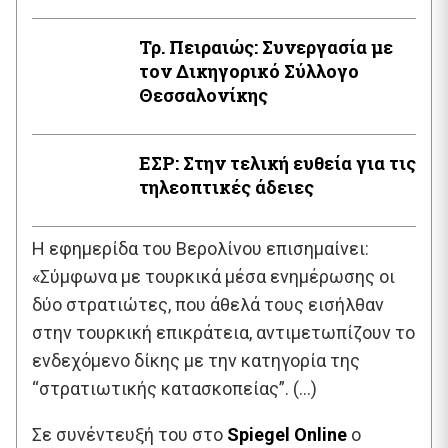
Τρ. Πειραιώς: Συνεργασία με
τον Δικηγορικό Σύλλογο
Θεσσαλονίκης
ΕΣΡ: Στην τελική ευθεία για τις
τηλεοπτικές άδειες
Η εφημερίδα του Βερολίνου επισημαίνει:
«Σύμφωνα με τουρκικά μέσα ενημέρωσης οι
δύο στρατιώτες, που άθελά τους εισήλθαν
στην τουρκική επικράτεια, αντιμετωπίζουν το
ενδεχόμενο δίκης με την κατηγορία της
“στρατιωτικής κατασκοπείας”. (…)
Σε συνέντευξή του στο
Spiegel
Online
ο