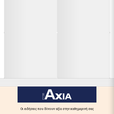
Οι ειδήσεις που δίνουν αξία στην καθημερινή σας