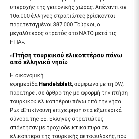
υπεροχής της γειτονικής χώρας. Απέναντι σε
106.000 έλληνες στρατιώτες βρίσκονται
παρατεταγμένοι 387.000 Τούρκοι, ο
μεγαλύτερος στρατός στο ΝΑΤΟ μετά τις
ΗΠΑ».
«Πτήση τουρκικού ελικοπτέρου πάνω
από ελληνικό νησί»
Η οικονομική
εφημερίδα
Handelsblatt
, σύμφωνα με τη DW,
παρατηρεί σε άρθρο της με αφορμή την πτήση
τουρκικού ελικοπτέρου πάνω από την νήσο
Ρω: «Επικίνδυνη επιχείρηση στα εξωτερικά
σύνορα της ΕΕ. Έλληνες στρατιώτες
απάντησαν με τροχιοδεικτικά πυρά σε
ελικόπτερο της τουρκικής ακτοφυλακής, που