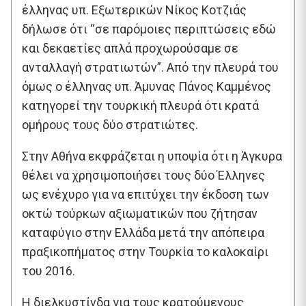
έλληνας υπ. Εξωτερικών Νίκος Κοτζιάς
δήλωσε ότι “σε παρόμοιες περιπτώσεις εδώ
και δεκαετίες απλά προχωρούσαμε σε
ανταλλαγή στρατιωτών”. Από την πλευρά του
όμως ο έλληνας υπ. Άμυνας Πάνος Καμμένος
κατηγορεί την τουρκική πλευρά ότι κρατά
ομήρους τους δύο στρατιώτες.
Στην Αθήνα εκφράζεται η υποψία ότι η Άγκυρα
θέλει να χρησιμοποιήσει τους δύο Έλληνες
ως ενέχυρο για να επιτύχει την έκδοση των
οκτώ τούρκων αξιωματικών που ζήτησαν
καταφύγιο στην Ελλάδα μετά την απόπειρα
πραξικοπήματος στην Τουρκία το καλοκαίρι
του 2016.
Η διελκυστίνδα για τους κρατούμενους