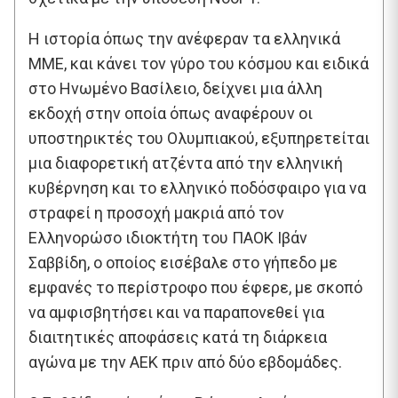
Η ιστορία όπως την ανέφεραν τα ελληνικά
ΜΜΕ, και κάνει τον γύρο του κόσμου και ειδικά
στο Ηνωμένο Βασίλειο, δείχνει μια άλλη
εκδοχή στην οποία όπως αναφέρουν οι
υποστηρικτές του Ολυμπιακού, εξυπηρετείται
μια διαφορετική ατζέντα από την ελληνική
κυβέρνηση και το ελληνικό ποδόσφαιρο για να
στραφεί η προσοχή μακριά από τον
Ελληνορώσο ιδιοκτήτη του ΠΑΟΚ Ιβάν
Σαββίδη, ο οποίος εισέβαλε στο γήπεδο με
εμφανές το περίστροφο που έφερε, με σκοπό
να αμφισβητήσει και να παραπονεθεί για
διαιτητικές αποφάσεις κατά τη διάρκεια
αγώνα με την ΑΕΚ πριν από δύο εβδομάδες.