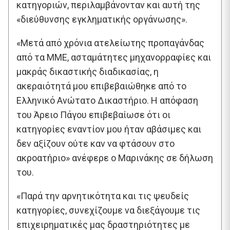
κατηγοριών, περιλαμβάνονταν και αυτή της
«διεύθυνσης εγκληματικής οργάνωσης».
«Μετά από χρόνια ατελείωτης προπαγάνδας
από τα ΜΜΕ, ασταμάτητες μηχανορραφίες και
μακράς δικαστικής διαδικασίας, η
ακεραιότητά μου επιβεβαιώθηκε από το
Ελληνικό Ανώτατο Δικαστήριο. Η απόφαση
του Άρειο Πάγου επιβεβαίωσε ότι οι
κατηγορίες εναντίον μου ήταν αβάσιμες και
δεν αξίζουν ούτε καν να φτάσουν στο
ακροατήριο» ανέφερε ο Μαρινάκης σε δήλωση
του.
«Παρά την αρνητικότητα και τις ψευδείς
κατηγορίες, συνεχίζουμε να διεξάγουμε τις
επιχειρηματικές μας δραστηριότητες με