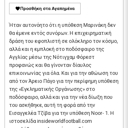
Προσθήκη στα Αγαπημένα
Ήταν αυτονόητο ότι η υπόθεση Μαρινάκη δεν
θα έμενε εντός συνόρων. Η επιχειρηματική
δράση του εφοπλιστή σε ολόκληρο τον κόσμο,
αλλά και η εμπλοκή στο ποδόσφαιρο της
Αγγλίας μέσω της Νότιγχαμ Φόρεστ
προφανώς και θα γίνονταν δίαυλος
επικοινωνίας για όλα. Και για την αθώωση του
από τον Άρειο Πάγο για την περίφημη υπόθεση
της «Εγκληματικής Οργάνωσης» στο
ποδόσφαιρο, αλλά και για την νέα δίωξη που
του ασκήθηκε, αυτή τη φορά από την
Εισαγγελέα Τζίβα για την υπόθεση Noor- 1. Η
ιστοσελίδα insideworldfootball.com