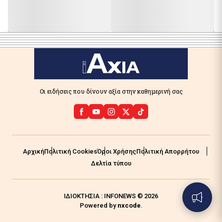
Οι ειδήσεις που δίνουν αξία στην καθημερινή σας
Αρχική
Πολιτική Cookies
Όροι Χρήσης
Πολιτική Απορρήτου
Δελτία τύπου
ΙΔΙΟΚΤΗΣΙΑ : INFONEWS © 2026
Powered by
nxcode
.