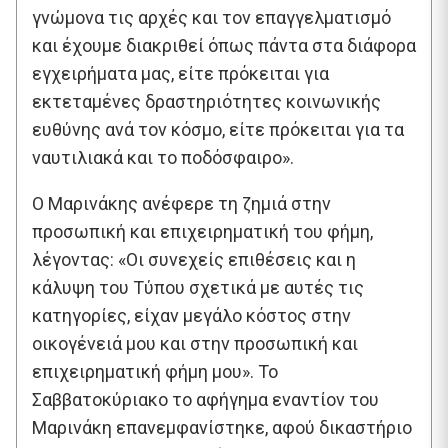
γνώμονα τις αρχές και τον επαγγελματισμό
και έχουμε διακριθεί όπως πάντα στα διάφορα
εγχειρήματα μας, είτε πρόκειται για
εκτεταμένες δραστηριότητες κοινωνικής
ευθύνης ανά τον κόσμο, είτε πρόκειται για τα
ναυτιλιακά και το ποδόσφαιρο».
Ο Μαρινάκης ανέφερε τη ζημιά στην
προσωπική και επιχειρηματική του φήμη,
λέγοντας: «Οι συνεχείς επιθέσεις και η
κάλυψη του Τύπου σχετικά με αυτές τις
κατηγορίες, είχαν μεγάλο κόστος στην
οικογένειά μου και στην προσωπική και
επιχειρηματική φήμη μου». Το
Σαββατοκύριακο το αφήγημα εναντίον του
Μαρινάκη επανεμφανίστηκε, αφού δικαστήριο