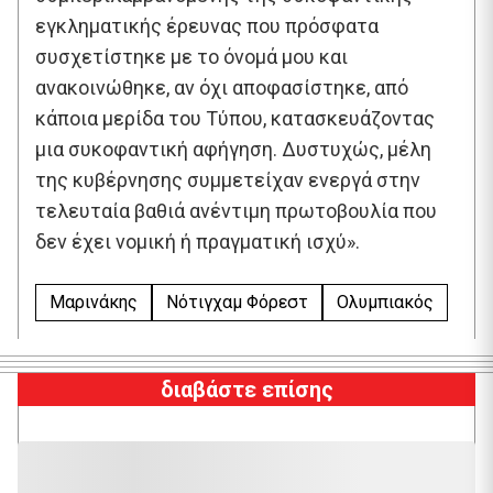
εγκληματικής έρευνας που πρόσφατα
συσχετίστηκε με το όνομά μου και
ανακοινώθηκε, αν όχι αποφασίστηκε, από
κάποια μερίδα του Τύπου, κατασκευάζοντας
μια συκοφαντική αφήγηση. Δυστυχώς, μέλη
της κυβέρνησης συμμετείχαν ενεργά στην
τελευταία βαθιά ανέντιμη πρωτοβουλία που
δεν έχει νομική ή πραγματική ισχύ».
Μαρινάκης
Νότιγχαμ Φόρεστ
Ολυμπιακός
διαβάστε επίσης