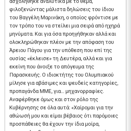
ασχολήθηκε αναλυτικά με το θέμα,
φιλοξενώντας μάλιστα δηλώσεις του ίδιου
του Βαγγέλη Μαρινάκη, ο οποίος φρόντισε με
τον τρόπο του να στείλει μια σειρά από ηχηρά
μηνύματα. Και για όσα προηγήθηκαν αλλά και
ολοκληρώθηκαν πλέον με την απόφαση του
Άρειου Πάγου για την υπόθεση που επί της
ουσίας «έκλεισε» τη Δευτέρα, αλλά και για
εκείνη που άνοιξε το απόγευμα της
Παρασκευής. Ο ιδιοκτήτης του Ολυμπιακού
μίλησε για αβάσιμες και ψευδείς κατηγορίες,
προπαγάνδα ΜΜΕ, για… μηχανορραφίες.
Αναφέρθηκε όμως και στον ρόλο της
Κυβέρνησης σε όλα αυτά: «Χαίρομαι για την
αθώωσή μου και είμαι βέβαιος ότι παρόμοιες
προσπάθειες θα έχουν την ίδια μοίρα,