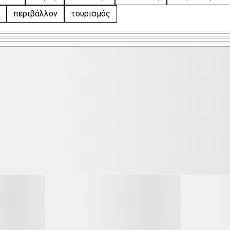
περιβάλλον
τουρισμός