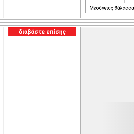
Μεσόγειος θάλασσα
διαβάστε επίσης