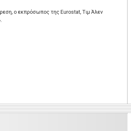
ρεση, ο εκπρόσωπος της Eurostat, Tιμ Άλεν
.