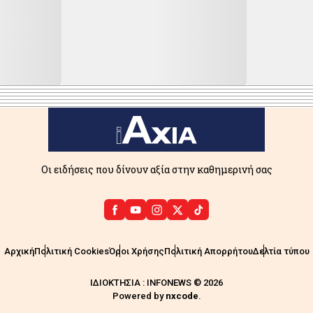
Οι ειδήσεις που δίνουν αξία στην καθημερινή σας
Αρχική
Πολιτική Cookies
Όροι Χρήσης
Πολιτική Απορρήτου
Δελτία τύπου
ΙΔΙΟΚΤΗΣΙΑ : INFONEWS © 2026
Powered by
nxcode
.