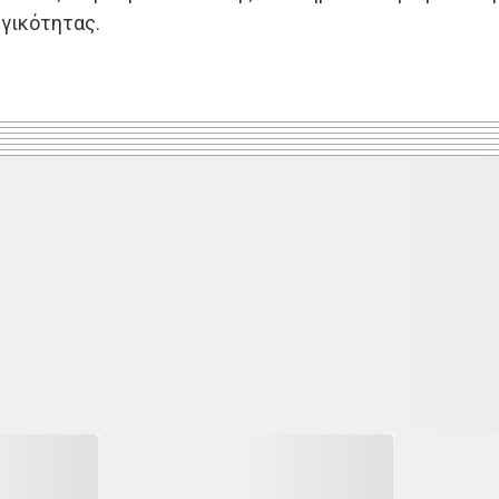
γικότητας.