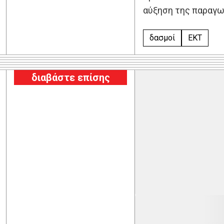
αύξηση της παραγω
δασμοί
ΕΚΤ
διαβάστε επίσης