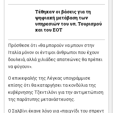
Τέθηκαν οι βάσεις για τη
ψηφιακή μετάβαση των
υπηρεσιών του υπ. Τουρισμού
και του ΕΟΤ
Πρόσθεσε ότι «θα μπορούν να μπουν στην
Ιταλία μόνον οι έντιμοι άνθρωποι που έχουν
δουλειά, αλλά χιλιάδες απατεώνες θα πρέπει
να φύγουν».
Ο επικεφαλής της Λέγκας υπογράμμισε
επίσης ότι θα καταργήσει τα κονδύλια της
κυβέρνησης Τζεντιλόνι για την αντιμετώπιση
της παράτυπης μετανάστευσης.
Ο Σαλβίνι έκανε λόγο για «παιχνίδι του σπρεντ