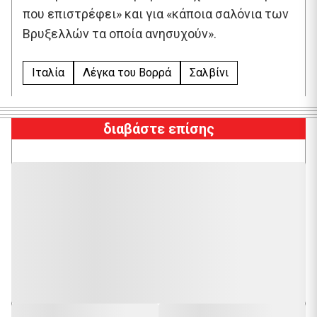
που επιστρέφει» και για «κάποια σαλόνια των
Βρυξελλών τα οποία ανησυχούν».
Ιταλία
Λέγκα του Βορρά
Σαλβίνι
διαβάστε επίσης