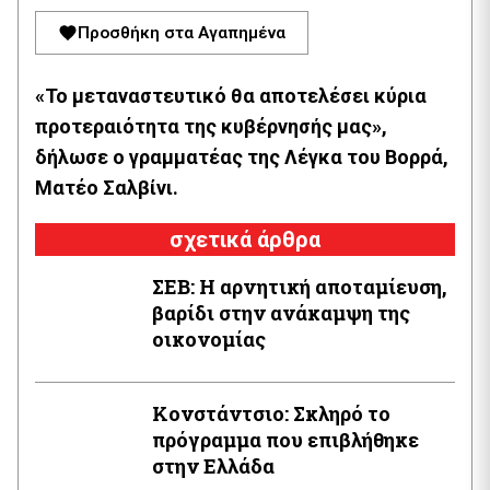
Προσθήκη στα Αγαπημένα
«Το μεταναστευτικό θα αποτελέσει κύρια
προτεραιότητα της κυβέρνησής μας»,
δήλωσε ο γραμματέας της Λέγκα του Βορρά,
Ματέο Σαλβίνι.
σχετικά άρθρα
ΣΕΒ: Η αρνητική αποταμίευση,
βαρίδι στην ανάκαμψη της
οικονομίας
Κονστάντσιο: Σκληρό το
πρόγραμμα που επιβλήθηκε
στην Ελλάδα