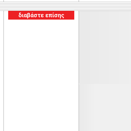
διαβάστε επίσης