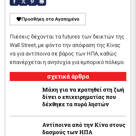
Προσθήκη στα Αγαπημένα
Πιέσεις δέχονται τα futures των δεικτών της
Wall Street, με φόντο την απόφαση της Κίνας
να για αντίποινα σε βάρος των ΗΠΑ, καθώς
επανέρχεται η ανησυχία για εμπορικό πόλεμο.
σχετικά άρθρα
Μάχη για να κρατηθεί στη ζωή
δίνει ο επιχειρηματίας που
δέχθηκε τα πυρά ληστών
Αντίποινα από την Κίνα στους
δασμούς των ΗΠΑ