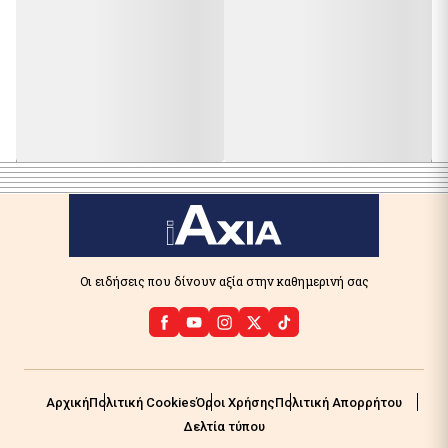
Οι ειδήσεις που δίνουν αξία στην καθημερινή σας
Αρχική
Πολιτική Cookies
Όροι Χρήσης
Πολιτική Απορρήτου
Δελτία τύπου