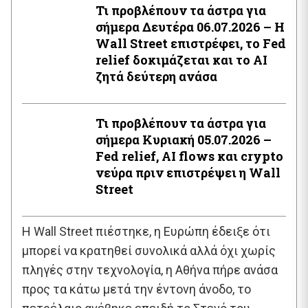
Τι προβλέπουν τα άστρα για
σήμερα Δευτέρα 06.07.2026 – Η
Wall Street επιστρέφει, το Fed
relief δοκιμάζεται και το AI
ζητά δεύτερη ανάσα
Τι προβλέπουν τα άστρα για
σήμερα Κυριακή 05.07.2026 –
Fed relief, AI flows και crypto
νεύρα πριν επιστρέψει η Wall
Street
Η Wall Street πιέστηκε, η Ευρώπη έδειξε ότι
μπορεί να κρατηθεί συνολικά αλλά όχι χωρίς
πληγές στην τεχνολογία, η Αθήνα πήρε ανάσα
προς τα κάτω μετά την έντονη άνοδο, το