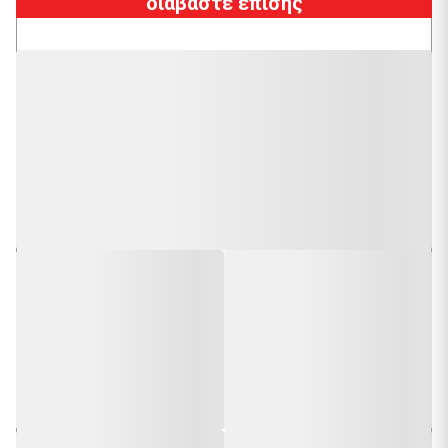
διαβάστε επίσης