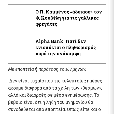
Ο Π. Καμμένος «άδειασε» τον
Φ. Κουβέλη για τις γαλλικές
φρεγάτες
Alpha Bank: Γιατί δεν
ενισχύεται ο πληθωρισμός
παρά την ανάκαμψη
Με εποπτεία ή παράταση τριών μηνών;
Δεν είναι τυχαίο που τις τελευταίες ημέρες
ακούμε διάφορα από τα χείλη των «θεσμών»,
αλλά και διαρροές σε μέσα ενημέρωσης. Το
βέβαιο είναι ότι η λήξη του μνημονίου θα
συνοδεύεται από εποπτεία. Όπως είπε και ο