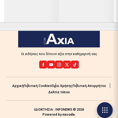
Οι ειδήσεις που δίνουν αξία στην καθημερινή σας
Αρχική
Πολιτική Cookies
Όροι Χρήσης
Πολιτική Απορρήτου
Δελτία τύπου
ΙΔΙΟΚΤΗΣΙΑ : INFONEWS © 2026
Powered by
nxcode
.