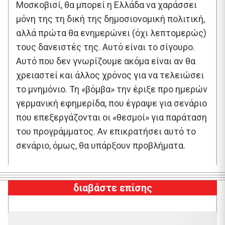
Μοσκοβισί, θα μπορεί η Ελλάδα να χαράσσει
μόνη της τη δική της δημοσιονομική πολιτική,
αλλά πρώτα θα ενημερώνει (όχι λεπτομερώς)
τους δανειστές της. Αυτό είναι το σίγουρο.
Αυτό που δεν γνωρίζουμε ακόμα είναι αν θα
χρειαστεί και άλλος χρόνος για να τελειώσει
το μνημόνιο. Τη «βόμβα» την έριξε προ ημερών
γερμανική εφημερίδα, που έγραψε για σενάριο
που επεξεργάζονται οι «θεσμοί» για παράταση
του προγράμματος. Αν επικρατήσει αυτό το
σενάριο, όμως, θα υπάρξουν προβλήματα.
διαβάστε επίσης