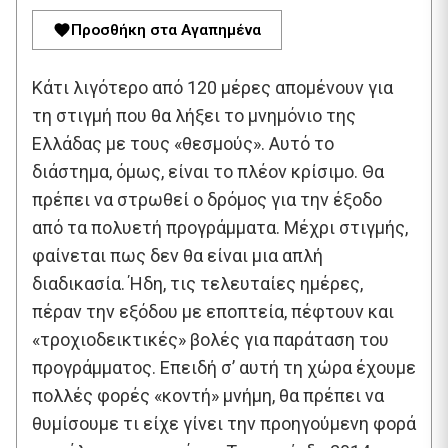
Προσθήκη στα Αγαπημένα
Κάτι λιγότερο από 120 μέρες απομένουν για
τη στιγμή που θα λήξει το μνημόνιο της
Ελλάδας με τους «θεσμούς». Αυτό το
διάστημα, όμως, είναι το πλέον κρίσιμο. Θα
πρέπει να στρωθεί ο δρόμος για την έξοδο
από τα πολυετή προγράμματα. Μέχρι στιγμής,
φαίνεται πως δεν θα είναι μια απλή
διαδικασία. Ήδη, τις τελευταίες ημέρες,
πέραν την εξόδου με εποπτεία, πέφτουν και
«τροχιοδεικτικές» βολές για παράταση του
προγράμματος. Επειδή σ’ αυτή τη χώρα έχουμε
πολλές φορές «κοντή» μνήμη, θα πρέπει να
θυμίσουμε τι είχε γίνει την προηγούμενη φορά