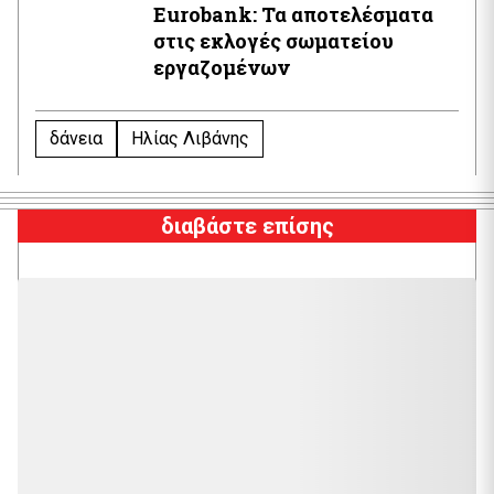
Εurobank: Τα αποτελέσματα
στις εκλογές σωματείου
εργαζομένων
δάνεια
Ηλίας Λιβάνης
διαβάστε επίσης