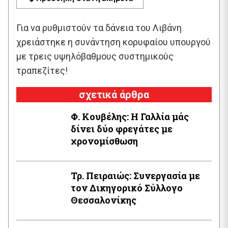
Για να ρυθμιστούν τα δάνεια του Λιβάνη
χρειάστηκε η συνάντηση κορυφαίου υπουργού
με τρεις υψηλόβαθμους συστημικούς
τραπεζίτες!
σχετικά άρθρα
Φ. Κουβέλης: Η Γαλλία μάς
δίνει δύο φρεγάτες με
χρονομίσθωση
Τρ. Πειραιώς: Συνεργασία με
τον Δικηγορικό Σύλλογο
Θεσσαλονίκης