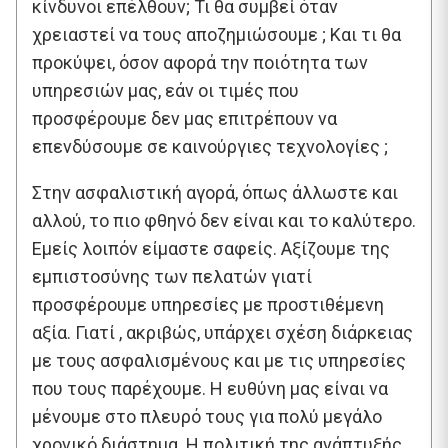
κίνδυνοι επέλθουν; Τι θα συμβεί όταν
χρειαστεί να τους αποζημιώσουμε ; Και τι θα
προκύψει, όσον αφορά την ποιότητα των
υπηρεσιών μας, εάν οι τιμές που
προσφέρουμε δεν μας επιτρέπουν να
επενδύσουμε σε καινούργιες τεχνολογίες ;
Στην ασφαλιστική αγορά, όπως άλλωστε και
αλλού, το πιο φθηνό δεν είναι και το καλύτερο.
Εμείς λοιπόν είμαστε σαφείς. Αξίζουμε της
εμπιστοσύνης των πελατών γιατί
προσφέρουμε υπηρεσίες με προστιθέμενη
αξία. Γιατί , ακριβώς, υπάρχει σχέση διάρκειας
με τους ασφαλισμένους και με τις υπηρεσίες
που τους παρέχουμε. Η ευθύνη μας είναι να
μένουμε στο πλευρό τους για πολύ μεγάλο
χρονικό διάστημα. Η πολιτική της ανάπτυξής