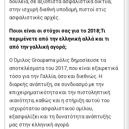
δουλειά, σε αξιόπιστα ασφαλιστικά δίκτυα,
στην ισχυρή διεθνή υποδομή, πιστοί στις
ασφαλιστικές αρχές.
Ποιοι είναι οι στόχοι σας για το 2018;Τι
περιμένετε από την ελληνική αλλά και τι
από την γαλλική αγορά;
Ο Όμιλος Groupama μόλις δημοσίευσε τα
αποτελέσματα του 2017, που είναι εξαιρετικά
τόσο για την Γαλλία, όσο και διεθνώς. Η
διαρκής ανάπτυξη, σε συνδυασμό με την
επιχειρηματικότητα και την πιστοληπτική
ικανότητα, καθώς και η στήριξη αυτού του
ισχυρότατου ασφαλιστικού ομίλου,
εξασφαλίζει και τη δυνατότητα ανάπτυξής
μας στην ελληνική αγορά.