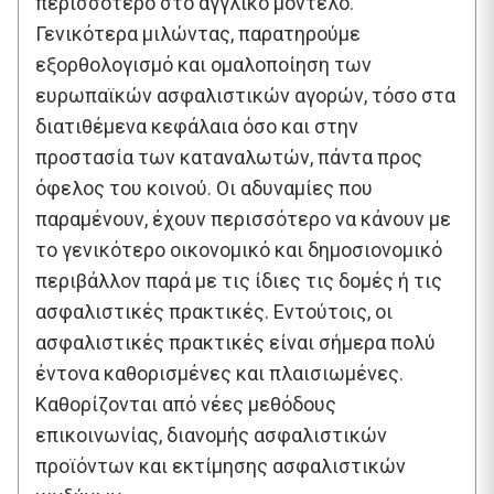
περισσότερο στο αγγλικό μοντέλο.
Γενικότερα μιλώντας, παρατηρούμε
εξορθολογισμό και ομαλοποίηση των
ευρωπαϊκών ασφαλιστικών αγορών, τόσο στα
διατιθέμενα κεφάλαια όσο και στην
προστασία των καταναλωτών, πάντα προς
όφελος του κοινού. Οι αδυναμίες που
παραμένουν, έχουν περισσότερο να κάνουν με
το γενικότερο οικονομικό και δημοσιονομικό
περιβάλλον παρά με τις ίδιες τις δομές ή τις
ασφαλιστικές πρακτικές. Εντούτοις, οι
ασφαλιστικές πρακτικές είναι σήμερα πολύ
έντονα καθορισμένες και πλαισιωμένες.
Καθορίζονται από νέες μεθόδους
επικοινωνίας, διανομής ασφαλιστικών
προϊόντων και εκτίμησης ασφαλιστικών