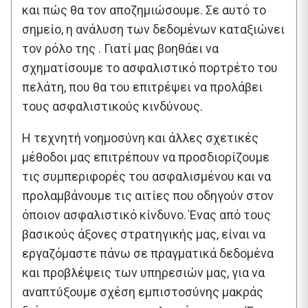
και πώς θα τον αποζημιώσουμε. Σε αυτό το
σημείο, η ανάλυση των δεδομένων καταξιώνει
τον ρόλο της . Γιατί μας βοηθάει να
σχηματίσουμε το ασφαλιστικό πορτρέτο του
πελάτη, που θα του επιτρέψει να προλάβει
τους ασφαλιστικούς κινδύνους.
Η τεχνητή νοημοσύνη και άλλες σχετικές
μέθοδοι μας επιτρέπουν να προσδιορίζουμε
τις συμπεριφορές του ασφαλισμένου και να
προλαμβάνουμε τις αιτίες που οδηγούν στον
όποιον ασφαλιστικό κίνδυνο. Ένας από τους
βασικούς άξονες στρατηγικής μας, είναι να
εργαζόμαστε πάνω σε πραγματικά δεδομένα
και προβλέψεις των υπηρεσιών μας, για να
αναπτύξουμε σχέση εμπιστοσύνης μακράς