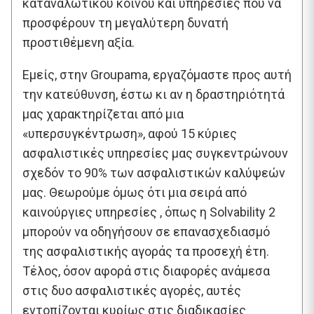
καταναλωτικού κοινού και υπηρεσίες που να
προσφέρουν τη μεγαλύτερη δυνατή
προστιθέμενη αξία.
Εμείς, στην Groupama, εργαζόμαστε προς αυτή
την κατεύθυνση, έστω κι αν η δραστηριότητά
μας χαρακτηρίζεται από μια
«υπερσυγκέντρωση», αφού 15 κύριες
ασφαλιστικές υπηρεσίες μας συγκεντρώνουν
σχεδόν το 90% των ασφαλιστικών καλύψεών
μας. Θεωρούμε όμως ότι μια σειρά από
καινούργιες υπηρεσίες , όπως η Solvability 2
μπορούν να οδηγήσουν σε επανασχεδιασμό
της ασφαλιστικής αγοράς τα προσεχή έτη.
Τέλος, όσον αφορά στις διαφορές ανάμεσα
στις δυο ασφαλιστικές αγορές, αυτές
εντοπίζονται κυρίως στις διαδικασίες