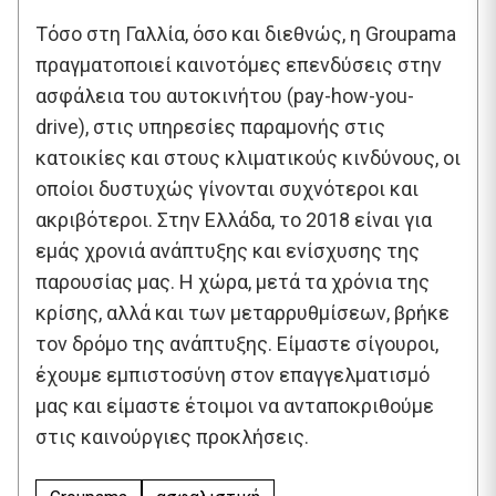
Τόσο στη Γαλλία, όσο και διεθνώς, η Groupama
πραγματοποιεί καινοτόμες επενδύσεις στην
ασφάλεια του αυτοκινήτου (pay-how-you-
drive), στις υπηρεσίες παραμονής στις
κατοικίες και στους κλιματικούς κινδύνους, οι
οποίοι δυστυχώς γίνονται συχνότεροι και
ακριβότεροι. Στην Ελλάδα, το 2018 είναι για
εμάς χρονιά ανάπτυξης και ενίσχυσης της
παρουσίας μας. Η χώρα, μετά τα χρόνια της
κρίσης, αλλά και των μεταρρυθμίσεων, βρήκε
τον δρόμο της ανάπτυξης. Είμαστε σίγουροι,
έχουμε εμπιστοσύνη στον επαγγελματισμό
μας και είμαστε έτοιμοι να ανταποκριθούμε
στις καινούργιες προκλήσεις.