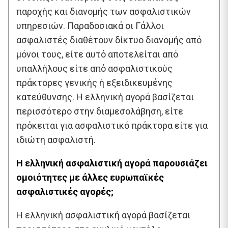
παροχής και διανομής των ασφαλιστικών
υπηρεσιών. Παραδοσιακά οι Γάλλοι
ασφαλιστές διαθέτουν δίκτυο διανομής από
μόνοι τους, είτε αυτό αποτελείται από
υπαλλήλους είτε από ασφαλιστικούς
πράκτορες γενικής ή εξειδικευμένης
κατεύθυνσης. Η ελληνική αγορά βασίζεται
περισσότερο στην διαμεσολάβηση, είτε
πρόκειται για ασφαλιστικό πράκτορα είτε για
ιδιώτη ασφαλιστή.
Η ελληνική ασφαλιστική αγορά παρουσιάζει
ομοιότητες με άλλες ευρωπαϊκές
ασφαλιστικές αγορές;
Η ελληνική ασφαλιστική αγορά βασίζεται