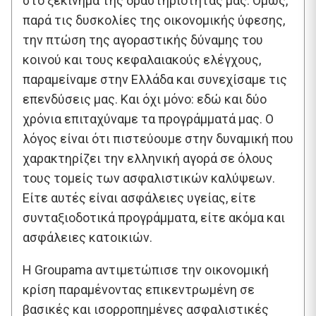
στο ξεκίνημα της δραστηριότητάς μας. Όμως,
παρά τις δυσκολίες της οικονομικής ύφεσης,
την πτώση της αγοραστικής δύναμης του
κοινού και τους κεφαλαιακούς ελέγχους,
παραμείναμε στην Ελλάδα και συνεχίσαμε τις
επενδύσεις μας. Και όχι μόνο: εδώ και δύο
χρόνια επιταχύναμε τα προγράμματά μας. Ο
λόγος είναι ότι πιστεύουμε στην δυναμική που
χαρακτηρίζει την ελληνική αγορά σε όλους
τους τομείς των ασφαλιστικών καλύψεων.
Είτε αυτές είναι ασφάλειες υγείας, είτε
συνταξιοδοτικά προγράμματα, είτε ακόμα και
ασφάλειες κατοικιών.
Η Groupama αντιμετώπισε την οικονομική
κρίση παραμένοντας επικεντρωμένη σε
βασικές και ισορροπημένες ασφαλιστικές