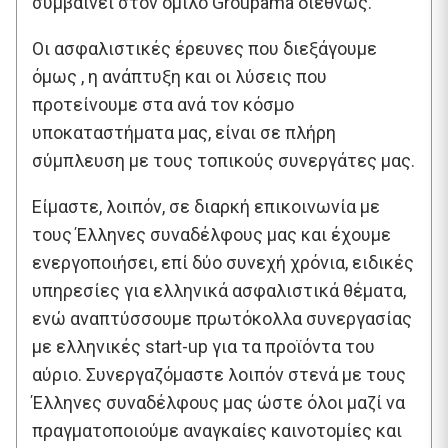
συμβαίνει στον όμιλο Groupama διεθνώς.
Οι ασφαλιστικές έρευνες που διεξάγουμε
όμως , η ανάπτυξη και οι λύσεις που
προτείνουμε στα ανά τον κόσμο
υποκαταστήματα μας, είναι σε πλήρη
σύμπλευση με τους τοπικούς συνεργάτες μας.
Είμαστε, λοιπόν, σε διαρκή επικοινωνία με
τους Έλληνες συναδέλφους μας και έχουμε
ενεργοποιήσει, επί δύο συνεχή χρόνια, ειδικές
υπηρεσίες για ελληνικά ασφαλιστικά θέματα,
ενώ αναπτύσσουμε πρωτόκολλα συνεργασίας
με ελληνικές start-up για τα προϊόντα του
αύριο. Συνεργαζόμαστε λοιπόν στενά με τους
Έλληνες συναδέλφους μας ώστε όλοι μαζί να
πραγματοποιούμε αναγκαίες καινοτομίες και