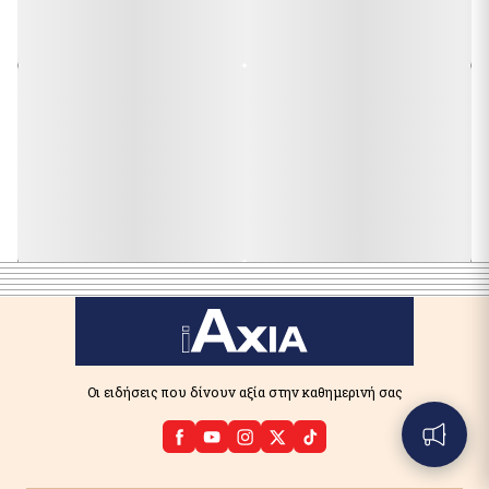
Οι ειδήσεις που δίνουν αξία στην καθημερινή σας