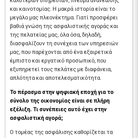
καλύτερων υπηρεσιών, πνεύμα ανανέωσης
και καινοτομίας. Η μακρά ιστορία είναι το
μεγάλο μας πλεονέκτημα. Γιατί προσφέρει
βαθιά γνώση της ασφαλιστικής αγοράς και
της πελατείας μας, όλα όσα, δηλαδή,
διασφαλίζουν τη συνέχεια των υπηρεσιών
μας, που παρέχονται από ένα εξαιρετικά
έμπιστο και εργατικό προσωπικό, που
εξυπηρετεί τους πελάτες με διαφάνεια,
απλότητα και αποτελεσματικότητα.
Το πέρασμα στην ψηφιακή εποχή για το
σύνολο της οικονομίας είναι σε πλήρη
εξέλιξη. Τι συνέπειες αυτό έχει στην
ασφαλιστική αγορά;
Ο τομέας της ασφάλισης καθορίζεται τα