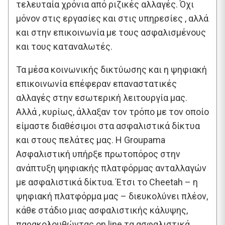
τελευταία χρόνια από ριζικές αλλαγές. Όχι
μόνον στις εργασίες και στις υπηρεσίες , αλλά
και στην επικοινωνία με τους ασφαλισμένους
και τους καταναλωτές.
Τα μέσα κοινωνικής δικτύωσης και η ψηφιακή
επικοινωνία επέφεραν επαναστατικές
αλλαγές στην εσωτερική λειτουργία μας.
Αλλά , κυρίως, άλλαξαν τον τρόπο με τον οποίο
είμαστε διαθέσιμοι στα ασφαλιστικά δίκτυα
και στους πελάτες μας. Η Groupama
Ασφαλιστική υπήρξε πρωτοπόρος στην
ανάπτυξη ψηφιακής πλατφόρμας ανταλλαγών
με ασφαλιστικά δίκτυα. Έτσι το Cheetah – η
ψηφιακή πλατφόρμα μας – διευκολύνει πλέον,
κάθε στάδιο μιας ασφαλιστικής κάλυψης,
παρακολουθώντας on line τα ασφαλιστικά