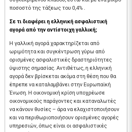
ποσοστό της τάξεως του 0,4% .
Σε τι διαφέρει η ελληνική ασφαλιστική
αγορά από την αντίστοιχη γαλλική;
Η γαλλική αγορά χαρακτηρίζεται από
ωριμότητα και συγκέντρωση γύρω από
ορισμένες ασφαλιστικές δραστηριότητες
ύψιστης σημασίας. Αντιθέτως, η ελληνική
αγορά δεν βρίσκεται ακόμα στη θέση που θα
έπρεπε να καταλαμβάνει στην Ευρωπαϊκή
Ένωση. Η οικονομική κρίση υποχρέωσε
οικονομικούς παράγοντες και καταναλωτές
να κάνουν θυσίες – άρα να ελαχιστοποιήσουν
και να περιθωριοποιήσουν ορισμένες αγορές
υπηρεσιών, όπως είναι οι ασφαλιστικές