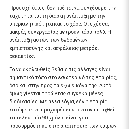
Προσοχή όμως, δεν πρέπει να συγχέουμε την
ταχύτητα και τη διαρκή ανάπτυξη με την
υπερκινητικότητα και το χάος. Οι σχέσεις
μακράς συνεργασίας μετρούν πάρα πολύ. Η
ανάπτυξη αυτών των δεδομένων
εμπιστοσύνης και ασφάλειας μετράει
δεκαετίες.
Το να ακολουθείς βέβαια τις αλλαγές είναι
σημαντικό τόσο στο εσωτερικό της εταιρίας,
όσο και στην προς τα έξω εικόνα της. Αυτό
όμως γίνεται τηρώντας συγκεκριμένες
διαδικασίες. Με άλλα λόγια, εάν η εταιρία
κατάφερε να προχωρήσει και να αναπτυχθεί
τα τελευταία 90 χρόνια είναι γιατί
προσαρμόστηκε στις απαιτήσεις των καιρών,