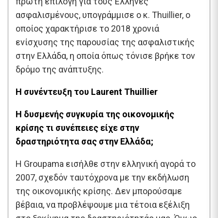
πρώτη επιλογή για τους Έλληνες
ασφαλισμένους, υπογράμμισε ο κ. Thuillier, ο
οποίος χαρακτήρισε το 2018 χρονιά
ενίσχυσης της παρουσίας της ασφαλιστικής
στην Ελλάδα, η οποία όπως τόνισε βρήκε τον
δρόμο της ανάπτυξης.
H συνέντευξη του Laurent Thuillier
Η δυσμενής συγκυρία της οικονομικής
κρίσης τι συνέπειες είχε στην
δραστηριότητα σας στην Ελλάδα;
Η Groupama εισήλθε στην ελληνική αγορά το
2007, σχεδόν ταυτόχρονα με την εκδήλωση
της οικονομικής κρίσης. Δεν μπορούσαμε
βέβαια, να προβλέψουμε μια τέτοια εξέλιξη