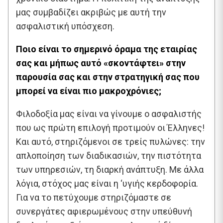
μας συμβαδίζει ακριβώς με αυτή την
ασφαλιστική υπόσχεση.
Ποιο είναι το σημερινό όραμα της εταιρίας
σας και μήπως αυτό «σκοντάφτει» στην
παρουσία σας και στην στρατηγική σας που
μπορεί να είναι πιο μακροχρόνιες;
Φιλοδοξία μας είναι να γίνουμε ο ασφαλιστής
που ως πρώτη επιλογή προτιμούν οι Έλληνες!
Και αυτό, στηριζόμενοι σε τρείς πυλώνες: την
απλοποίηση των διαδικασιών, την πιστότητα
των υπηρεσιών, τη διαρκή ανάπτυξη. Με άλλα
λόγια, στόχος μας είναι η ‘υγιής κερδοφορία.
Για να το πετύχουμε στηριζόμαστε σε
συνεργάτες αφιερωμένους στην υπεύθυνή