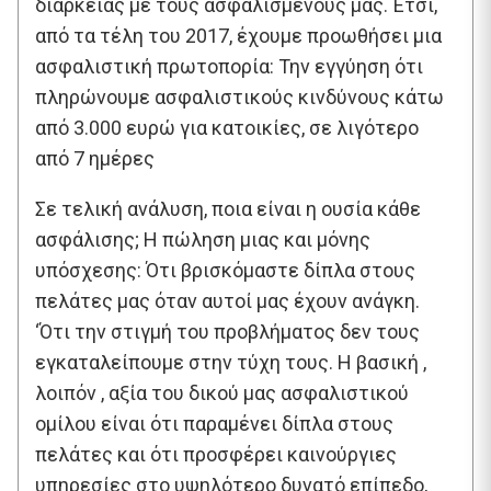
διάρκειας με τους ασφαλισμένους μας. Έτσι,
από τα τέλη του 2017, έχουμε προωθήσει μια
ασφαλιστική πρωτοπορία: Την εγγύηση ότι
πληρώνουμε ασφαλιστικούς κινδύνους κάτω
από 3.000 ευρώ για κατοικίες, σε λιγότερο
από 7 ημέρες
Σε τελική ανάλυση, ποια είναι η ουσία κάθε
ασφάλισης; Η πώληση μιας και μόνης
υπόσχεσης: Ότι βρισκόμαστε δίπλα στους
πελάτες μας όταν αυτοί μας έχουν ανάγκη.
‘Ότι την στιγμή του προβλήματος δεν τους
εγκαταλείπουμε στην τύχη τους. Η βασική ,
λοιπόν , αξία του δικού μας ασφαλιστικού
ομίλου είναι ότι παραμένει δίπλα στους
πελάτες και ότι προσφέρει καινούργιες
υπηρεσίες στο υψηλότερο δυνατό επίπεδο,