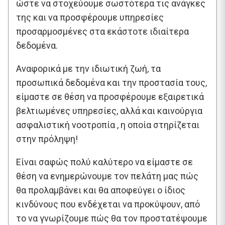
ώστε να στοχεύουμε σωστότερα τις ανάγκες
της και να προσφέρουμε υπηρεσίες
προσαρμοσμένες στα εκάστοτε ιδιαίτερα
δεδομένα.
Αναφορικά με την ιδιωτική ζωή, τα
προσωπικά δεδομένα και την προστασία τους,
είμαστε σε θέση να προσφέρουμε εξαιρετικά
βελτιωμένες υπηρεσίες, αλλά και καινούργια
ασφαλιστική νοοτροπία , η οποία στηρίζεται
στην πρόληψη!
Είναι σαφώς πολύ καλύτερο να είμαστε σε
θέση να ενημερώνουμε τον πελάτη μας πώς
θα προλαμβάνει και θα αποφεύγει ο ίδιος
κινδύνους που ενδέχεται να προκύψουν, από
το να γνωρίζουμε πώς θα τον προστατέψουμε