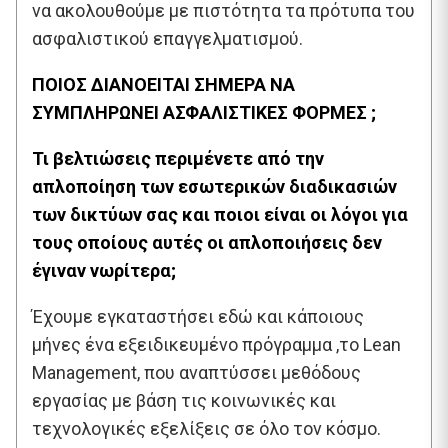
να ακολουθούμε με πιστότητα τα πρότυπα του
ασφαλιστικού επαγγελματισμού.
ΠΟΙΟΣ ΔΙΑΝΟΕΙΤΑΙ ΣΗΜΕΡΑ ΝΑ
ΣΥΜΠΛΗΡΩΝΕΙ ΑΣΦΑΛΙΣΤΙΚΕΣ ΦΟΡΜΕΣ ;
Τι βελτιώσεις περιμένετε από την
απλοποίηση των εσωτερικών διαδικασιών
των δικτύων σας και ποιοι είναι οι λόγοι για
τους οποίους αυτές οι απλοποιήσεις δεν
έγιναν νωρίτερα;
Έχουμε εγκαταστήσει εδώ και κάποιους
μήνες ένα εξειδικευμένο πρόγραμμα ,το Lean
Management, που αναπτύσσει μεθόδους
εργασίας με βάση τις κοινωνικές και
τεχνολογικές εξελίξεις σε όλο τον κόσμο.