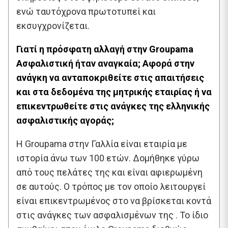
ενώ ταυτόχρονα πρωτοτυπεί και
εκσυγχρονίζεται.
Γιατί η πρόσφατη αλλαγή στην Groupama
Ασφαλιστική ήταν αναγκαία; Αφορά στην
ανάγκη να ανταποκριθείτε στις απαιτήσεις
και στα δεδομένα της μητρικής εταιρίας ή να
επικεντρωθείτε στις ανάγκες της ελληνικής
ασφαλιστικής αγοράς;
Η Groupama στην Γαλλία είναι εταιρία με
ιστορία άνω των 100 ετών. Δομήθηκε γύρω
από τους πελάτες της και είναι αφιερωμένη
σε αυτούς. Ο τρόπος με τον οποίο λειτουργεί
είναι επικεντρωμένος στο να βρίσκεται κοντά
στις ανάγκες των ασφαλισμένων της . Το ίδιο