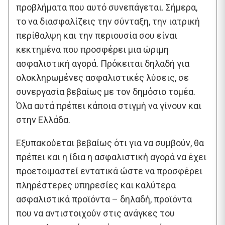
προβλήματα που αυτό συνεπάγεται. Σήμερα,
το να διασφαλίζεις την σύνταξη, την ιατρική
περίθαλψη και την περιουσία σου είναι
κεκτημένα που προσφέρει μια ώριμη
ασφαλιστική αγορά. Πρόκειται δηλαδή για
ολοκληρωμένες ασφαλιστικές λύσεις, σε
συνεργασία βεβαίως με τον δημόσιο τομέα.
Όλα αυτά πρέπει κάποια στιγμή να γίνουν και
στην Ελλάδα.
Εξυπακούεται βεβαίως ότι για να συμβούν, θα
πρέπει και η ίδια η ασφαλιστική αγορά να έχει
προετοιμαστεί εντατικά ώστε να προσφέρει
πληρέστερες υπηρεσίες και καλύτερα
ασφαλιστικά προϊόντα – δηλαδή, προϊόντα
που να αντιστοιχούν στις ανάγκες του