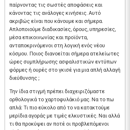
παίρνοντας τις σωστές αποφάσεις και
κάνοντας τις ανάλογες κινήσεις. Αυτό
ακριβώς είναι που κάνουμε και σήμερα.
Απλοποιούμε διαδικασίες, όρους, υπηρεσίες,
μέσα επικοινωνίας και προϊόντα,
ανταποκρινόμενοι στη λογική ενός νέου
κόσμου. Ποιος διανοείται σήμερα ατελείωτες
ώρες συμπλήρωσης ασφαλιστικών εντύπων
φόρμες ή ουρές στο γκισέ για μια απλή αλλαγή
διεύθυνσης ;
Την ίδια στιγμή πρέπει διαχειριζόμαστε
ορθολογικά το χαρτοφυλάκιό μας. Να το πω
απλά: Τι πιο εύκολο από το να κατακτούμε
μερίδια αγοράς με τιμές ελκυστικές. Ναι αλλά
τι θα προκύψει αν ποτέ οι προβλεπόμενοι