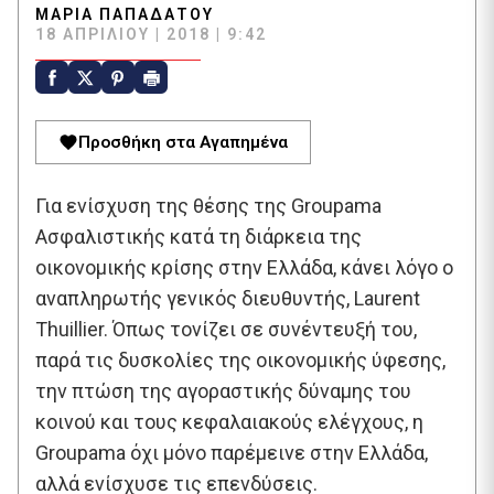
ΜΑΡΊΑ ΠΑΠΑΔΆΤΟΥ
18 ΑΠΡΙΛΊΟΥ | 2018 | 9:42
Προσθήκη στα Αγαπημένα
Για ενίσχυση της θέσης της Groupama
Ασφαλιστικής κατά τη διάρκεια της
οικονομικής κρίσης στην Ελλάδα, κάνει λόγο ο
αναπληρωτής γενικός διευθυντής, Laurent
Thuillier. Όπως τονίζει σε συνέντευξή του,
παρά τις δυσκολίες της οικονομικής ύφεσης,
την πτώση της αγοραστικής δύναμης του
κοινού και τους κεφαλαιακούς ελέγχους, η
Groupama όχι μόνο παρέμεινε στην Ελλάδα,
αλλά ενίσχυσε τις επενδύσεις.