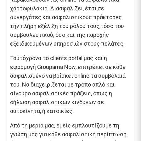
χαρτοφυλάκια. Διασφαλίζει, έτσι,σε
συνεργάτες και ασφαλιστικούς πράκτορες
την πλήρη εξέλιξη του ρόλου τους,τόσο του
συμβουλευτικού, όσο και της παροχής
εξειδικευμένων υπηρεσιών στους πελάτες.
Ταυτόχρονα το clients portal μας και η
εφαρμογή Groupama Now, επιτρέπει σε κάθε
ασφαλισμένο να βρίσκει online τα συμβόλαιά
του. Να διαχειρίζεται με τρόπο απλό και
σίγουρο ασφαλιστικές πράξεις, όπως η
δήλωση ασφαλιστικών κινδύνων σε
αυτοκίνητα, ή κατοικίες.
Από τη μεριά μας, εμείς εμπλουτίζουμε τη
γνώση μας για κάθε ασφαλιστική περίπτωση,