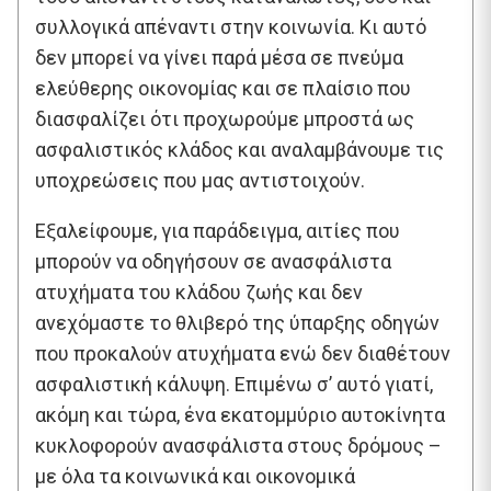
συλλογικά απέναντι στην κοινωνία. Κι αυτό
δεν μπορεί να γίνει παρά μέσα σε πνεύμα
ελεύθερης οικονομίας και σε πλαίσιο που
διασφαλίζει ότι προχωρούμε μπροστά ως
ασφαλιστικός κλάδος και αναλαμβάνουμε τις
υποχρεώσεις που μας αντιστοιχούν.
Εξαλείφουμε, για παράδειγμα, αιτίες που
μπορούν να οδηγήσουν σε ανασφάλιστα
ατυχήματα του κλάδου ζωής και δεν
ανεχόμαστε το θλιβερό της ύπαρξης οδηγών
που προκαλούν ατυχήματα ενώ δεν διαθέτουν
ασφαλιστική κάλυψη. Επιμένω σ’ αυτό γιατί,
ακόμη και τώρα, ένα εκατομμύριο αυτοκίνητα
κυκλοφορούν ανασφάλιστα στους δρόμους –
με όλα τα κοινωνικά και οικονομικά