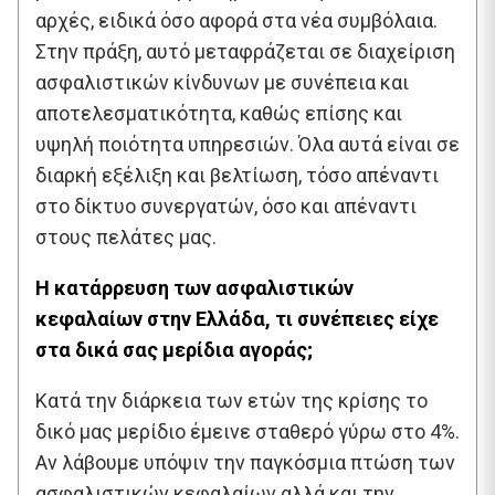
αρχές, ειδικά όσο αφορά στα νέα συμβόλαια.
Στην πράξη, αυτό μεταφράζεται σε διαχείριση
ασφαλιστικών κίνδυνων με συνέπεια και
αποτελεσματικότητα, καθώς επίσης και
υψηλή ποιότητα υπηρεσιών. Όλα αυτά είναι σε
διαρκή εξέλιξη και βελτίωση, τόσο απέναντι
στο δίκτυο συνεργατών, όσο και απέναντι
στους πελάτες μας.
Η κατάρρευση των ασφαλιστικών
κεφαλαίων στην Ελλάδα, τι συνέπειες είχε
στα δικά σας μερίδια αγοράς;
Κατά την διάρκεια των ετών της κρίσης το
δικό μας μερίδιο έμεινε σταθερό γύρω στο 4%.
Αν λάβουμε υπόψιν την παγκόσμια πτώση των
ασφαλιστικών κεφαλαίων αλλά και την