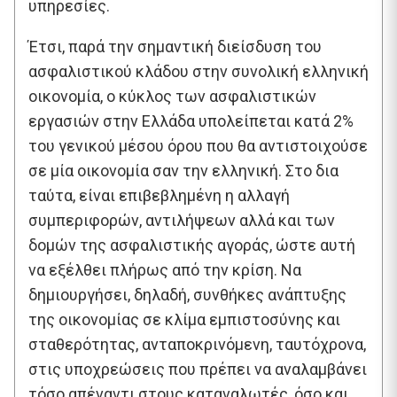
υπηρεσίες.
Έτσι, παρά την σημαντική διείσδυση του
ασφαλιστικού κλάδου στην συνολική ελληνική
οικονομία, ο κύκλος των ασφαλιστικών
εργασιών στην Ελλάδα υπολείπεται κατά 2%
του γενικού μέσου όρου που θα αντιστοιχούσε
σε μία οικονομία σαν την ελληνική. Στο δια
ταύτα, είναι επιβεβλημένη η αλλαγή
συμπεριφορών, αντιλήψεων αλλά και των
δομών της ασφαλιστικής αγοράς, ώστε αυτή
να εξέλθει πλήρως από την κρίση. Να
δημιουργήσει, δηλαδή, συνθήκες ανάπτυξης
της οικονομίας σε κλίμα εμπιστοσύνης και
σταθερότητας, ανταποκρινόμενη, ταυτόχρονα,
στις υποχρεώσεις που πρέπει να αναλαμβάνει
τόσο απέναντι στους καταναλωτές, όσο και