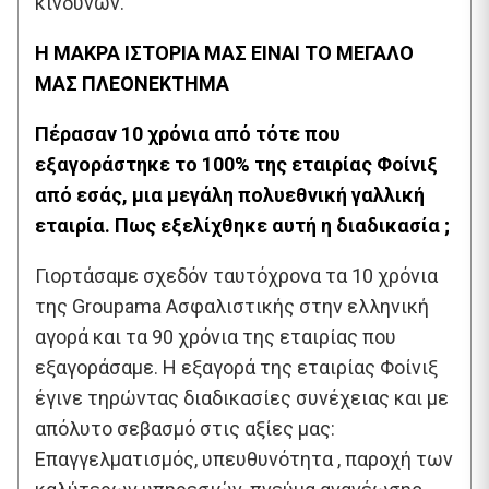
κινδύνων.
Η ΜΑΚΡΑ ΙΣΤΟΡΙΑ ΜΑΣ ΕΙΝΑΙ ΤΟ ΜΕΓΑΛΟ
ΜΑΣ ΠΛΕΟΝΕΚΤΗΜΑ
Πέρασαν 10 χρόνια από τότε που
εξαγοράστηκε το 100% της εταιρίας Φοίνιξ
από εσάς, μια μεγάλη πολυεθνική γαλλική
εταιρία. Πως εξελίχθηκε αυτή η διαδικασία ;
Γιορτάσαμε σχεδόν ταυτόχρονα τα 10 χρόνια
της Groupama Ασφαλιστικής στην ελληνική
αγορά και τα 90 χρόνια της εταιρίας που
εξαγοράσαμε. Η εξαγορά της εταιρίας Φοίνιξ
έγινε τηρώντας διαδικασίες συνέχειας και με
απόλυτο σεβασμό στις αξίες μας:
Επαγγελματισμός, υπευθυνότητα , παροχή των