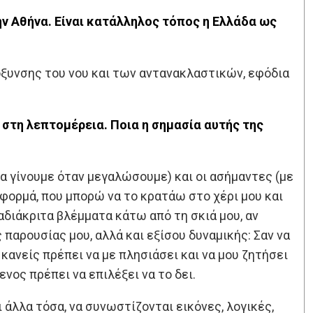
ην Αθήνα. Είναι κατάλληλος τόπος η Ελλάδα ως
όξυνσης του νου και των αντανακλαστικών, εφόδια
στη λεπτομέρεια. Ποια η σημασία αυτής της
θα γίνουμε όταν μεγαλώσουμε) και οι ασήμαντες (με
ε φορμά, που μπορώ να το κρατάω στο χέρι μου και
διάκριτα βλέμματα κάτω από τη σκιά μου, αν
 παρουσίας μου, αλλά και εξίσου δυναμικής: Σαν να
 κανείς πρέπει να με πλησιάσει και να μου ζητήσει
νος πρέπει να επιλέξει να το δει.
άλλα τόσα, να συνωστίζονται εικόνες, λογικές,