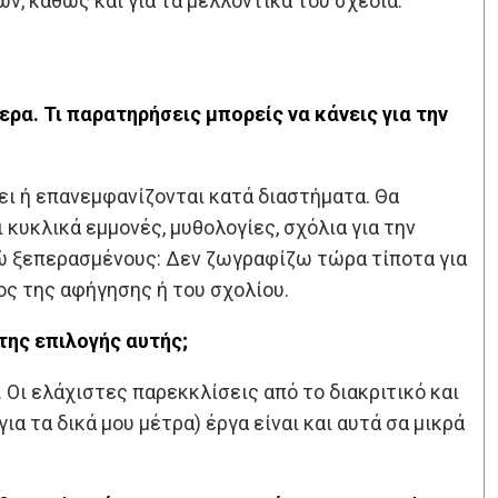
ων, καθώς και για τα μελλοντικά του σχέδια.
ρα. Τι παρατηρήσεις μπορείς να κάνεις για την
ξει ή επανεμφανίζονται κατά διαστήματα. Θα
 κυκλικά εμμονές, μυθολογίες, σχόλια για την
ώ ξεπερασμένους: Δεν ζωγραφίζω τώρα τίποτα για
ος της αφήγησης ή του σχολίου.
 της επιλογής αυτής;
Οι ελάχιστες παρεκκλίσεις από το διακριτικό και
ια τα δικά μου μέτρα) έργα είναι και αυτά σα μικρά