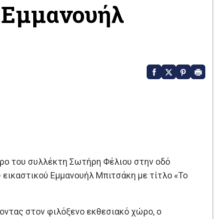
υ Εμμανουήλ
ρο του συλλέκτη Σωτήρη Φέλιου στην οδό
εικαστικού Εμμανουήλ Μπιτσάκη με τίτλο «Το
νοντας στον φιλόξενο εκθεσιακό χώρο, ο