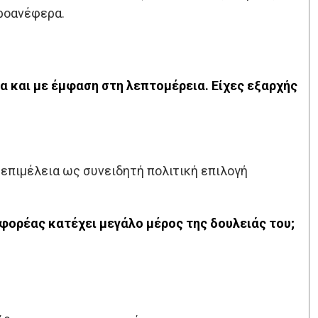
ροανέφερα.
α και με έμφαση στη λεπτομέρεια. Είχες εξαρχής
επιμέλεια ως συνειδητή πολιτική επιλογή
φορέας κατέχει μεγάλο μέρος της δουλειάς του;