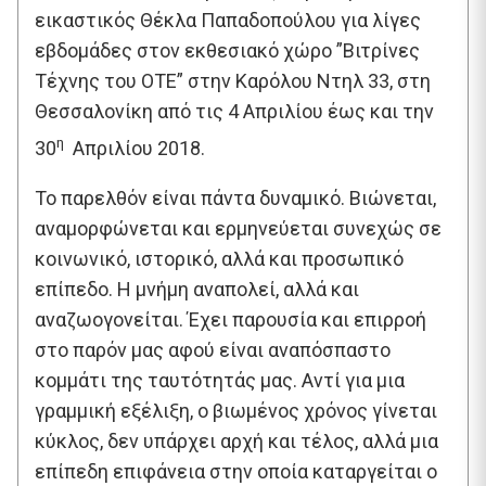
εικαστικός Θέκλα Παπαδοπούλου για λίγες
εβδομάδες στον εκθεσιακό χώρο ”Βιτρίνες
Τέχνης του ΟΤΕ” στην Καρόλου Ντηλ 33, στη
Θεσσαλονίκη από τις 4 Απριλίου έως και την
η
30
Απριλίου 2018.
Το παρελθόν είναι πάντα δυναμικό. Βιώνεται,
αναμορφώνεται και ερμηνεύεται συνεχώς σε
κοινωνικό, ιστορικό, αλλά και προσωπικό
επίπεδο. Η μνήμη αναπολεί, αλλά και
αναζωογονείται. Έχει παρουσία και επιρροή
στο παρόν μας αφού είναι αναπόσπαστο
κομμάτι της ταυτότητάς μας. Αντί για μια
γραμμική εξέλιξη, ο βιωμένος χρόνος γίνεται
κύκλος, δεν υπάρχει αρχή και τέλος, αλλά μια
επίπεδη επιφάνεια στην οποία καταργείται ο