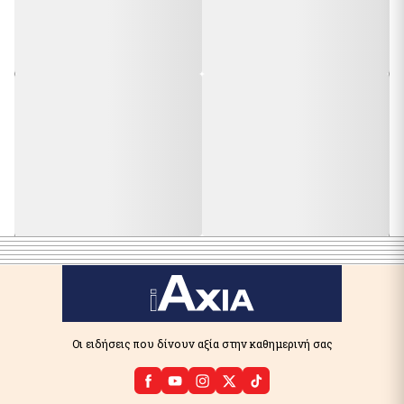
Οι ειδήσεις που δίνουν αξία στην καθημερινή σας