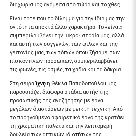
διαχωρισμός ανάμεσα στο τώρα και το χθες.
Είναι τότε που το δίλημμα για την ίδια μας την
οντότητα αποκτά άλλο χαρακτήρα. Το «είναι»
συμπεριλαμβάνει την μικρο-ιστορία μας, αλλά
και αυτή των συγγενών, των φίλων και της
γειτονίας μας, των τόπων όπου ζήσαμε, των
πιο κοντινών προσώπων, συμπεριλαμβάνει
τις φωνές, τις οσμές, τα χάδια και τα δάκρια.
Στη σειρά
Ίχνη
η Θέκλα Παπαδοπούλου μας
παρουσιάζει διάφορα στάδια αυτής της
προσωπικής της αναζήτησης με έργα
μεγάλων διαστάσεων με μεικτή τεχνική. Από
το προηγούμενο αφαιρετικό έργο της κρατάει
τη χρωματική παλέτα και την λεπτομερή
δουλεία των απτικών ιδιοτήτων της