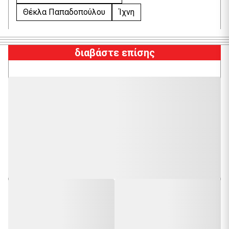
Θέκλα Παπαδοπούλου
Ίχνη
διαβάστε επίσης