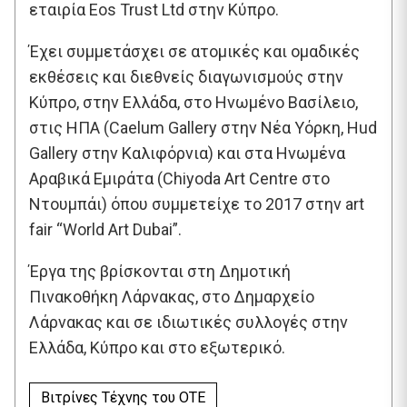
εταιρία Eos Trust Ltd στην Κύπρο.
Έχει συμμετάσχει σε ατομικές και ομαδικές
εκθέσεις και διεθνείς διαγωνισμούς στην
Κύπρο, στην Ελλάδα, στο Ηνωμένο Βασίλειο,
στις ΗΠΑ (Caelum Gallery στην Νέα Υόρκη, Hud
Gallery στην Καλιφόρνια) και στα Ηνωμένα
Αραβικά Εμιράτα (Chiyoda Art Centre στο
Ντουμπάι) όπου συμμετείχε το 2017 στην art
fair “World Art Dubai”.
Έργα της βρίσκονται στη Δημοτική
Πινακοθήκη Λάρνακας, στο Δημαρχείο
Λάρνακας και σε ιδιωτικές συλλογές στην
Ελλάδα, Κύπρο και στο εξωτερικό.
Βιτρίνες Τέχνης του ΟΤΕ