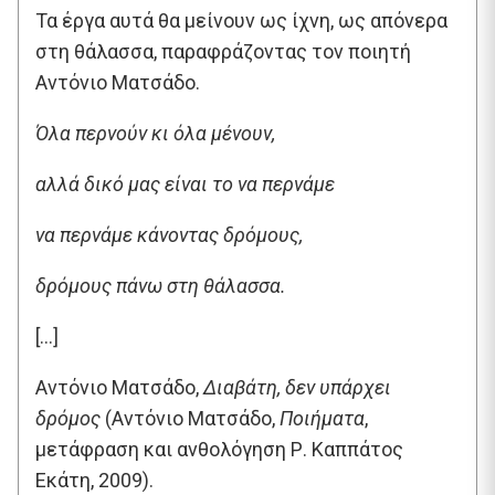
Τα έργα αυτά θα μείνουν ως ίχνη, ως απόνερα
στη θάλασσα, παραφράζοντας τον ποιητή
Αντόνιο Ματσάδο.
Όλα περνούν κι όλα μένουν,
αλλά δικό μας είναι το να περνάμε
να περνάμε κάνοντας δρόμους,
δρόμους πάνω στη θάλασσα.
[…]
Αντόνιο Ματσάδο,
Διαβάτη, δεν υπάρχει
δρόμος
(Αντόνιο Ματσάδο,
Ποιήματα
,
μετάφραση και ανθολόγηση Ρ. Καππάτος
Εκάτη, 2009).