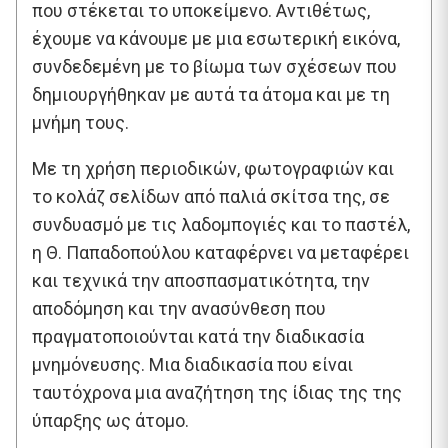
που στέκεται το υποκείμενο. Αντιθέτως,
έχουμε να κάνουμε με μια εσωτερική εικόνα,
συνδεδεμένη με το βίωμα των σχέσεων που
δημιουργήθηκαν με αυτά τα άτομα και με τη
μνήμη τους.
Με τη χρήση περιοδικών, φωτογραφιών και
το κολάζ σελίδων από παλιά σκίτσα της, σε
συνδυασμό με τις λαδομπογιές και το παστέλ,
η Θ. Παπαδοπούλου καταφέρνει να μεταφέρει
και τεχνικά την αποσπασματικότητα, την
αποδόμηση και την ανασύνθεση που
πραγματοποιούνται κατά την διαδικασία
μνημόνευσης. Μια διαδικασία που είναι
ταυτόχρονα μια αναζήτηση της ίδιας της της
ύπαρξης ως άτομο.