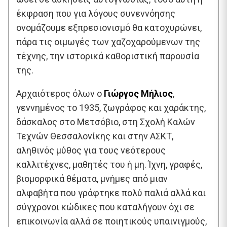
έκφραση που για λόγους συνεννόησης
ονομάζουμε εξπρεσιονισμό θα κατοχυρώνει,
πάρα τις οιμωγές των χαζοχαρούμενων της
τέχνης, την ιστορικά καθοριστική παρουσία
της.
Αρχαιότερος όλων ο
Γιώργος Μήλιος
,
γεννημένος το 1935, ζωγράφος και χαράκτης,
δάσκαλος στο Μετσόβιο, στη Σχολή Καλών
Τεχνών Θεσσαλονίκης και στην ΑΣΚΤ,
αληθινός μύθος για τους νεότερους
καλλιτέχνες, μαθητές του ή μη. Ίχνη, γραφές,
βιομορφικά θέματα, μνήμες από μιαν
αλφαβήτα που γράφτηκε πολύ παλιά αλλά και
σύγχρονοι κώδικες που καταλήγουν όχι σε
επικοινωνία αλλά σε ποιητικούς υπαινιγμούς,