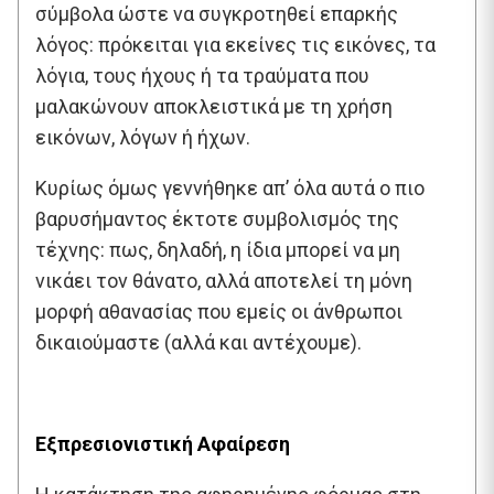
σύμβολα ώστε να συγκροτηθεί επαρκής
λόγος: πρόκειται για εκείνες τις εικόνες, τα
λόγια, τους ήχους ή τα τραύματα που
μαλακώνουν αποκλειστικά με τη χρήση
εικόνων, λόγων ή ήχων.
Κυρίως όμως γεννήθηκε απ’ όλα αυτά ο πιο
βαρυσήμαντος έκτοτε συμβολισμός της
τέχνης: πως, δηλαδή, η ίδια μπορεί να μη
νικάει τον θάνατο, αλλά αποτελεί τη μόνη
μορφή αθανασίας που εμείς οι άνθρωποι
δικαιούμαστε (αλλά και αντέχουμε).
Εξπρεσιονιστική Αφαίρεση