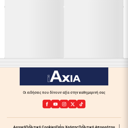
Οι ειδήσεις που δίνουν αξία στην καθημερινή σας
Αρχική
Πολιτική Cookies
Όροι Χρήσης
Πολιτική Απορρήτου