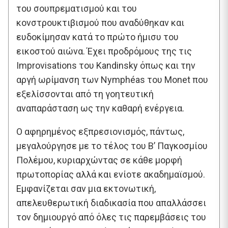
του σουπρεματισμού και του
κονστρουκτιβισμού που αναδύθηκαν και
ευδοκίμησαν κατά το πρώτο ήμισυ του
εικοστού αιώνα. Έχει προδρόμους της τις
Improvisations του Kandinsky όπως και την
αργή ωρίμανση των Nymphéas του Monet που
εξελίσσονται από τη γοητευτική
αναπαράσταση ως την καθαρή ενέργεια.
Ο αφηρημένος εξπρεσιονισμός, πάντως,
μεγαλούργησε με το τέλος του Β’ Παγκοσμίου
Πολέμου, κυριαρχώντας σε κάθε μορφή
πρωτοπορίας αλλά και ενίοτε ακαδημαϊσμού.
Εμφανίζεται σαν μια εκτονωτική,
απελευθερωτική διαδικασία που απαλλάσσει
τον δημιουργό από όλες τις παρεμβάσεις του