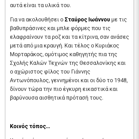
αυτά είναι τα υλικά του.
Για να ακολουθήσει ο
Σταύρος Ιωάννου
με τις
βαθυπράσινες και μπλε φόρμες που τις
ελαφραίνουν τα ροζ και τα κίτρινα, σαν ανάσες
μετά από μια κραυγή. Και τέλος ο Κυριάκος
Μορταράκος, ομότιμος καθηγητής πια της
Σχολής Καλών Τεχνών της Θεσσαλονίκης και
ο αχώριστος φίλος του Γιάννης
Αντωνόπουλος, γεννημένοι και οι δύο το 1948,
δίνουν τώρα την πιο έγκυρη εικαστικά και
βαρύνουσα αισθητικά πρότασή τους.
Κοινός τόπος…