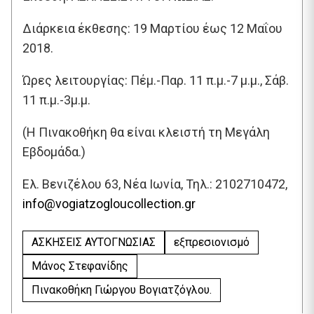
Διάρκεια έκθεσης: 19 Μαρτίου έως 12 Μαΐου
2018.
Ώρες λειτουργίας: Πέμ.-Παρ. 11 π.μ.-7 μ.μ., Σάβ.
11 π.μ.-3μ.μ.
(Η Πινακοθήκη θα είναι κλειστή τη Μεγάλη
Εβδομάδα.)
Ελ. Βενιζέλου 63, Νέα Ιωνία, Τηλ.: 2102710472,
info@vogiatzogloucollection.gr
ΑΣΚΗΣΕΙΣ ΑΥΤΟΓΝΩΣΙΑΣ
εξπρεσιονισμό
Μάνος Στεφανίδης
Πινακοθήκη Γιώργου Βογιατζόγλου.