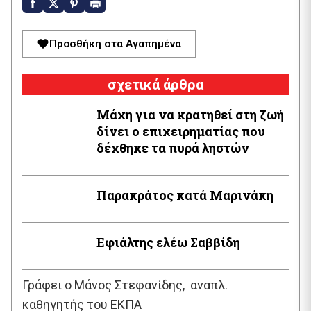
Προσθήκη στα Αγαπημένα
σχετικά άρθρα
Μάχη για να κρατηθεί στη ζωή
δίνει ο επιχειρηματίας που
δέχθηκε τα πυρά ληστών
Παρακράτος κατά Μαρινάκη
Εφιάλτης ελέω Σαββίδη
Γράφει ο Μάνος Στεφανίδης, αναπλ.
καθηγητής του ΕΚΠΑ