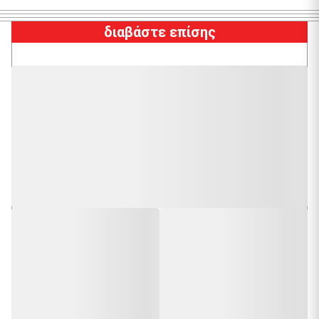
διαβάστε επίσης