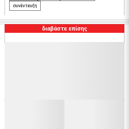
συνέντευξη
διαβάστε επίσης