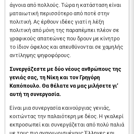
άγνοια από πολλούς. Τώρα η κατάσταση είναι
ματαιωτική περισσότερο από ποτέ στην
πολιτική. Ας έρθουν ιδέες γιατί η λέξη
πολιτική από μόνη της παραπέμπει πλέον σε
γραφικούς απατεώνες που δρουν με κίνητρο
το ίδιον όφελος και απευθύνονται σε χαμηλής
αντίληψης ψηφοφόρους.
Συνεργάζεστε με δύο νέους ανθρώπους της
γενιάς σας, τη Νίκη και τον Γρηγόρη
Καπόπουλο. Θα θέλατε να μας μιλήσετε γι’
αυτή τη συνεργασία.
Είναι μια συνεργασία καινούργιας γενιάς,
κοιτώντας την παλαιότερη με δέος. Η γκαλερί
εκπροσωπεί και συνεργάζεται από πολύ παλιά
με τους πιο αναγνωρισμένους Έλληνες και