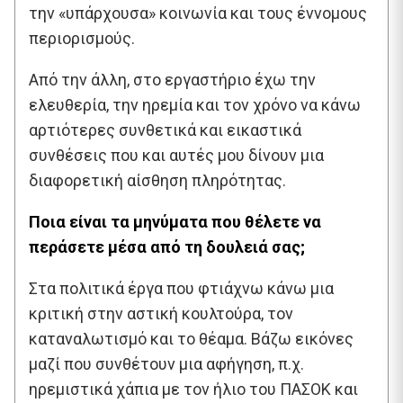
την «υπάρχουσα» κοινωνία και τους έννομους
περιορισμούς.
Από την άλλη, στο εργαστήριο έχω την
ελευθερία, την ηρεμία και τον χρόνο να κάνω
αρτιότερες συνθετικά και εικαστικά
συνθέσεις που και αυτές μου δίνουν μια
διαφορετική αίσθηση πληρότητας.
Ποια είναι τα μηνύματα που θέλετε να
περάσετε μέσα από τη δουλειά σας;
Στα πολιτικά έργα που φτιάχνω κάνω μια
κριτική στην αστική κουλτούρα, τον
καταναλωτισμό και το θέαμα. Βάζω εικόνες
μαζί που συνθέτουν μια αφήγηση, π.χ.
ηρεμιστικά χάπια με τον ήλιο του ΠΑΣΟΚ και