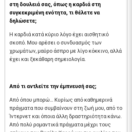
στη δουλειά σας, όπως η καρδιά στη
συγκεκριμένη ενότητα, τι θέλετε να
δηλώσετε;
Η καρδιά κατά κύριο λόγο έχει αισθητικό
σκοπό. Μου αρέσει ο συνδυασμός των
χρωμάτων, μαύρο άσπρο με λίγο κόκκινο, αλλά
έχει και ξεκάθαρη σημειολογία.
Από τι αντλείτε την έμπνευσή σας;
Από όπου μπορώ… Κυρίως από καθημερινά
πράγματα που συμβαίνουν στη ζωή μου, από το
Ίντερνετ και όποια άλλη δραστηριότητα κάνω.
Από πολύ ρομαντικά πράγματα μέχρι τους