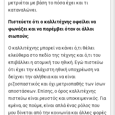
μετριέται με βάση το πόσα έχει και τι
καταναλώνει.
Πιστεύετε ότι ο καλλιτέχνης οφείλει να
φωνάξει και να παρέμβει όταν οι άλλοι
σιωπούν;
Ο καλλιτέχνης μπορεί να κάνει ό,τι θέλει
ελεύθερα στο πεδίο της τέχνης και ό,τι του
επιβάλλει η ατομική του ηθική. Εγώ πιστεύω
ότι έχει την ελάχιστη ηθική υποχρέωση να
δείχνει την αλήθεια και να είναι
ριζοσπαστικός και όχι μετριοπαθής των ίσων
αποστάσεων. Επίσης, ο όρος καλλιτέχνης
πιστεύω είναι ρευστός και υποκειμενικός. Για
εμένα, ας πούμε, είναι απλά ένας ρόλος που
μου δίνεται από την κοινωνία και άλλες φορές