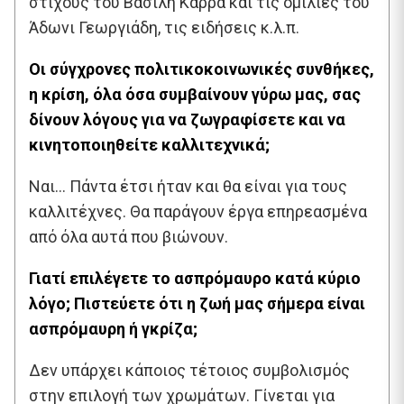
στίχους του Βασίλη Καρρά και τις ομιλίες του
Άδωνι Γεωργιάδη, τις ειδήσεις κ.λ.π.
Οι σύγχρονες πολιτικοκοινωνικές συνθήκες,
η κρίση, όλα όσα συμβαίνουν γύρω μας, σας
δίνουν λόγους για να ζωγραφίσετε και να
κινητοποιηθείτε καλλιτεχνικά;
Ναι… Πάντα έτσι ήταν και θα είναι για τους
καλλιτέχνες. Θα παράγουν έργα επηρεασμένα
από όλα αυτά που βιώνουν.
Γιατί επιλέγετε το ασπρόμαυρο κατά κύριο
λόγο; Πιστεύετε ότι η ζωή μας σήμερα είναι
ασπρόμαυρη ή γκρίζα;
Δεν υπάρχει κάποιος τέτοιος συμβολισμός
στην επιλογή των χρωμάτων. Γίνεται για