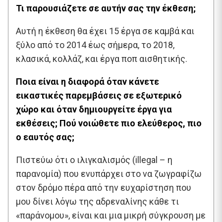
Τι παρουσιάζετε σε αυτήν σας την έκθεση;
Αυτή η έκθεση θα έχει 15 έργα σε καμβά και
ξύλο από το 2014 έως σήμερα, το 2018,
κλασικά, κολλάζ, και έργα ποπ αισθητικής.
Ποια είναι η διαφορά όταν κάνετε
εικαστικές παρεμβάσεις σε εξωτερικό
χώρο και όταν δημιουργείτε έργα για
εκθέσεις; Πού νοιώθετε πιο ελεύθερος, πιο
ο εαυτός σας;
Πιστεύω ότι ο ιλιγκαλισμός (illegal – η
παρανομία) που ενυπάρχει στο να ζωγραφίζω
στον δρόμο πέρα από την ευχαρίστηση που
μου δίνει λόγω της αδρεναλίνης κάθε τι
«παράνομου», είναι και μια μικρή σύγκρουση με