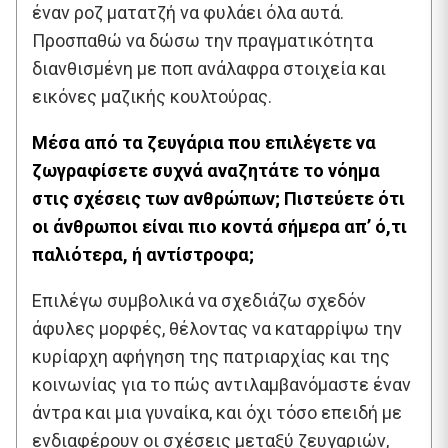
έναν ροζ ματατζή να φυλάει όλα αυτά.
Προσπαθώ να δώσω την πραγματικότητα
διανθισμένη με ποπ ανάλαφρα στοιχεία και
εικόνες μαζικής κουλτούρας.
Μέσα από τα ζευγάρια που επιλέγετε να
ζωγραφίσετε συχνά αναζητάτε το νόημα
στις σχέσεις των ανθρώπων; Πιστεύετε ότι
οι άνθρωποι είναι πιο κοντά σήμερα απ’ ό,τι
παλιότερα, ή αντίστροφα;
Επιλέγω συμβολικά να σχεδιάζω σχεδόν
άφυλες μορφές, θέλοντας να καταρρίψω την
κυρίαρχη αφήγηση της πατριαρχίας και της
κοινωνίας για το πώς αντιλαμβανόμαστε έναν
άντρα και μια γυναίκα, και όχι τόσο επειδή με
ενδιαφέρουν οι σχέσεις μεταξύ ζευγαριών,