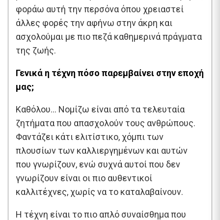
φοράω αυτή την περσόνα όπου χρειαστεί
άλλες φορές την αφήνω στην άκρη και
ασχολούμαι με πιο πεζά καθημερινά πράγματα
της ζωής.
Γενικά η τέχνη πόσο παρεμβαίνει στην εποχή
μας;
Καθόλου… Νομίζω είναι από τα τελευταία
ζητήματα που απασχολούν τους ανθρώπους.
Φαντάζει κάτι ελιτίστικο, χόμπι των
πλουσίων των καλλιεργημένων και αυτών
που γνωρίζουν, ενώ συχνά αυτοί που δεν
γνωρίζουν είναι οι πιο αυθεντικοί
καλλιτέχνες, χωρίς να το καταλαβαίνουν.
Η τέχνη είναι το πιο απλό συναίσθημα που