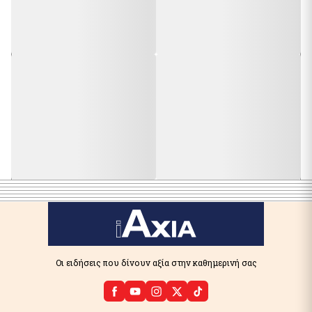
Οι ειδήσεις που δίνουν αξία στην καθημερινή σας