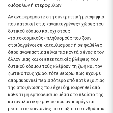
ομόφυλων ή ετερόφυλων.
Αν αναφερόμαστε στη συντριπτική μειοψηφία
που κατοικεί στις «αναπτυγμένες» χώρες του
δυτικού κόσμου και όχι στους
«τριτοκοσμικούς» πληθυσμούς που ζουν
στοιβαγμένοι σε καταυλισμούς ή σε φαβέλες
όπου αναγκαστικά είναι πιο κοντά ο ένας στον
άλλον μιας και οι επεκτατικές βλέψεις του
δυτικού κόσμου τούς κλέβουν τη ζωή και τον
ζωτικό τους χώρο, τότε θεωρώ πως έχουμε
απομακρυνθεί περισσότερο από ποτέ εξαιτίας
της αποξένωσης που έχει δημιουργηθεί από
κάθε τι μη εμπορεύσιμο μέσα στο πλαίσιο της
καταναλωτικής μανίας που αναπαράγεται
μέσα στις κοινωνίες που η αξία του ανθρώπου