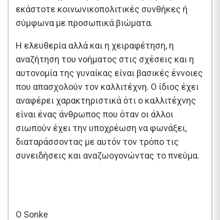
εκάστοτε κοινωνικοπολιτικές συνθήκες ή
σύμφωνα με προσωπικά βιώματα.
Η ελευθερία αλλά και η χειραφέτηση, η
αναζήτηση του νοήματος στις σχέσεις και η
αυτονομία της γυναίκας είναι βασικές έννοιες
που απασχολούν τον καλλιτέχνη.
Ο ίδιος έχει
αναφέρει χαρακτηριστικά ότι ο καλλιτέχνης
είναι ένας άνθρωπος που όταν οι άλλοι
σιωπούν έχει την υποχρέωση να φωνάξει,
διαταράσσοντας με αυτόν τον τρόπο τις
συνειδήσεις και αναζωογονώντας το πνεύμα.
Ο Sonke