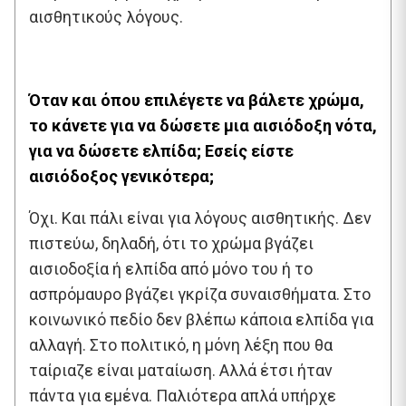
αισθητικούς λόγους.
Όταν και όπου επιλέγετε να βάλετε χρώμα,
το κάνετε για να δώσετε μια αισιόδοξη νότα,
για να δώσετε ελπίδα; Εσείς είστε
αισιόδοξος γενικότερα;
Όχι. Και πάλι είναι για λόγους αισθητικής. Δεν
πιστεύω, δηλαδή, ότι το χρώμα βγάζει
αισιοδοξία ή ελπίδα από μόνο του ή το
ασπρόμαυρο βγάζει γκρίζα συναισθήματα. Στο
κοινωνικό πεδίο δεν βλέπω κάποια ελπίδα για
αλλαγή. Στο πολιτικό, η μόνη λέξη που θα
ταίριαζε είναι ματαίωση. Αλλά έτσι ήταν
πάντα για εμένα. Παλιότερα απλά υπήρχε