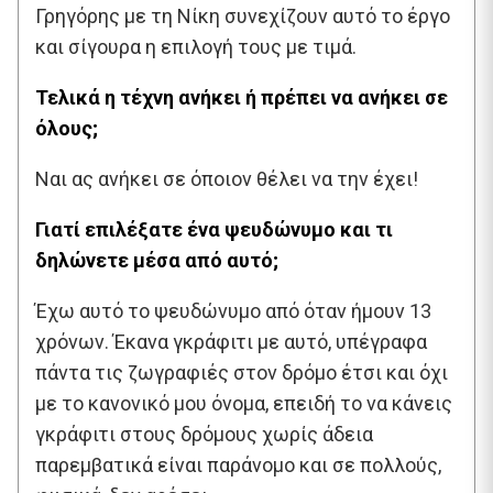
Γρηγόρης με τη Νίκη συνεχίζουν αυτό το έργο
και σίγουρα η επιλογή τους με τιμά.
Τελικά η τέχνη ανήκει ή πρέπει να ανήκει σε
όλους;
Ναι ας ανήκει σε όποιον θέλει να την έχει!
Γιατί επιλέξατε ένα ψευδώνυμο και τι
δηλώνετε μέσα από αυτό;
Έχω αυτό το ψευδώνυμο από όταν ήμουν 13
χρόνων. Έκανα γκράφιτι με αυτό, υπέγραφα
πάντα τις ζωγραφιές στον δρόμο έτσι και όχι
με το κανονικό μου όνομα, επειδή το να κάνεις
γκράφιτι στους δρόμους χωρίς άδεια
παρεμβατικά είναι παράνομο και σε πολλούς,