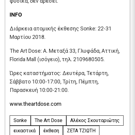
φυσικά, δεν αρέσει.
INFO
Διάρκεια ατομικής έκθεσης Sonke: 22-31
Μαρτίου 2018.
The Art Dose:
Α. Μεταξά 33, Γλυφάδα, Αττική,
Florida Mall (ισόγειο), τηλ. 2109680505.
Ώρες καταστήματος: Δευτέρα, Τετάρτη,
Σάββατο 10:00-17:00, Τρίτη, Πέμπτη,
Παρασκευή 10:00-21:00.
www.theartdose.com
Sonke
The Art Dose
Αλέκος Σκουταριώτης
εικαστικά
έκθεση
ΖΕΤΑ ΤΖΙΩΤΗ