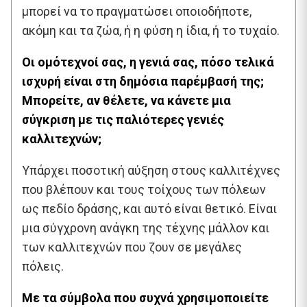
μπορεί να το πραγματώσει οποιοδήποτε,
ακόμη και τα ζώα, ή η φύση η ίδια, ή το τυχαίο.
Οι ομότεχνοί σας, η γενιά σας, πόσο τελικά
ισχυρή είναι στη δημόσια παρέμβασή της;
Μπορείτε, αν θέλετε, να κάνετε μια
σύγκριση με τις παλιότερες γενιές
καλλιτεχνών;
Υπάρχει ποσοτική αύξηση στους καλλιτέχνες
που βλέπουν και τους τοίχους των πόλεων
ως πεδίο δράσης, και αυτό είναι θετικό. Είναι
μια σύγχρονη ανάγκη της τέχνης μάλλον και
των καλλιτεχνών που ζουν σε μεγάλες
πόλεις.
Με τα σύμβολα που συχνά χρησιμοποιείτε