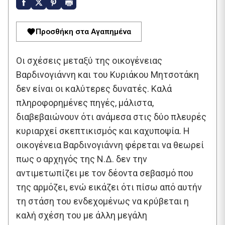
Προσθήκη στα Αγαπημένα
Οι σχέσεις μεταξύ της οικογένειας
Βαρδινογιάννη και του Κυριάκου Μητσοτάκη
δεν είναι οι καλύτερες δυνατές. Καλά
πληροφορημένες πηγές, μάλιστα,
διαβεβαιώνουν ότι ανάμεσα στις δύο πλευρές
κυριαρχεί σκεπτικισμός και καχυποψία. Η
οικογένεια Βαρδινογιάννη φέρεται να θεωρεί
πως ο αρχηγός της Ν.Δ. δεν την
αντιμετωπίζει με τον δέοντα σεβασμό που
της αρμόζει, ενώ εικάζει ότι πίσω από αυτήν
τη στάση του ενδεχομένως να κρύβεται η
καλή σχέση του με άλλη μεγάλη