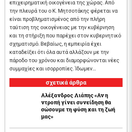
επιχειρηματική οικογένεια της χώρας. Από
την πλευρά του ο Κ. Μητσοτάκης φέρεται να
είναι προβληματισμένος από την πλήρη
ταύτιση της οικογένειας με την κυβέρνηση
και τη στήριξη που παρέχει στον κυβερνητικό
σχηματισμό. Βεβαίως, η εμπειρία έχει
καταδείξει ότι όλα αυτά αλλάζουν με την
πάροδο του χρόνου και διαμορφώνονται νέες
συμμαχίες και ισορροπίες. Ίδωμεν…
σχετικά άρθρα
Αλέξανδρος Λιάπης «Αν η
ντροπή γίνει συνείδηση θα
σώσουμε τη φύση και τη ζωή
μας»