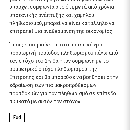
υπάρχει συμφωνία στο ότι, μετά από χρόνια
υποτονικής ανάπτυξης και χαμηλού
πληθωρισμού, μπορεί να είναι κατάλληλο να
επιτραπεί μια αναθέρμανση της οικονομίας.
Όπως επισημαίνεται στα πρακτικά «μια
προσωρινή περίοδος πληθωρισμού πάνω από
τον στόχο του 2% θα ήταν σύμφωνη με το
συμμετρικό στόχο πληθωρισμού της
Επιτροπής και θα μπορούσε να βοηθήσει στην
εδραίωση των πιο μακροπρόθεσμων
προσδοκιών για τον πληθωρισμό σε επίπεδο
συμβατό με αυτόν τον στόχο».
Fed