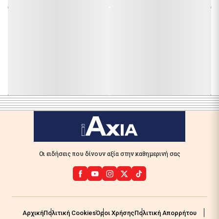
Οι ειδήσεις που δίνουν αξία στην καθημερινή σας
Αρχική
Πολιτική Cookies
Όροι Χρήσης
Πολιτική Απορρήτου