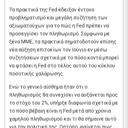
Τα πρακτικά της Fed έδειξαν έντονο
προβληματισμό και μεγάλη συζήτηση των
αξιωματούχων για το πώς η Fed πρέπει να
προσεγγίσει τον πληθωρισμό. Σύμφωνα με
ξένα ΜΜΕ, τα πρακτικά σηματοδοτούν επίσης
νέα αύξηση επιτοκίων τον Ιούνιο εν μέσω
συζητήσεων σχετικά με το πόσο κοντά μπορεί
να φτάσει η Fed στο τέλος αυτού του κύκλου
ποσοτικής χαλάρωσης.
Ενώ το γενικό αίσθημα ήταν ότι ο
πληθωρισμός θα συνεχίσει να αυξάνεται προς
το στόχο του 2%, υπήρξε διαφωνία σχετικά με
το πόσο βέβαιη είναι η Fed μετά από χρόνια
χαμηλού πληθωρισμού και τι θα σήμαινε αυτό
για την πολιτική της. Ωστόσο, φαίνεται πως