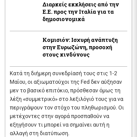
Διαρκείς εκκλήσεις από την
Ε.Ε. προς την Ιταλία για τα
δημοσιονομικά
Κομισιόν: Ισχυρή ανάπτυξη
στην Ευρωζώνη, προσοχή
στους κινδύνους
Κατά τη διήμερη συνεδρίασή τους στις 1-2
Μαΐου, οι αξιωματούχοι της Fed δεν αύξησαν
μεν το βασικό επιτόκιο, πρόσθεσαν όμως τη
λέξη «συμμετρικό» στο λεξιλόγιό τους για να
περιγράψουν τον στόχο του πληθωρισμού. Οι
μετέχοντες στην αγορά προσπαθούν να
εξηγήσουν τι μπορεί να σημαίνει αυτή η
αλλαγή στη διατύπωση.