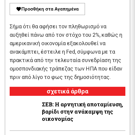
Προσθήκη στα Αγαπημένα
Σήμα ότι θα αφήσει τον πληθωρισμό να
αυξηθεί πάνω από τον στόχο του 2%, καθώς η
αμερικανική οικονομία εξακολουθεί να
ανακάμπτει, έστειλε η Fed, σύμφωνα με τα
πρακτικά από την τελευταία συνεδρίαση της
ομοσπονδιακής τράπεζας των ΗΠΑ που είδαν
πριν από λίγο το φως της δημοσιότητας.
σχετικά άρθρα
ΣΕΒ: Η αρνητική αποταμίευση,
βαρίδι στην ανάκαμψη της
οικονομίας