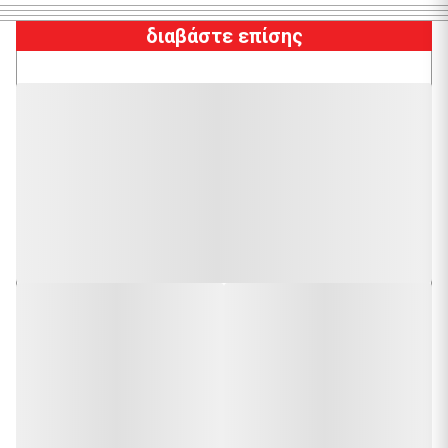
διαβάστε επίσης