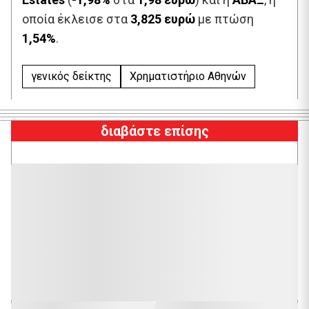
οποία έκλεισε στα
3,825 ευρώ
με πτώση
1,54%
.
γενικός δείκτης
Χρηματιστήριο Aθηνών
διαβάστε επίσης