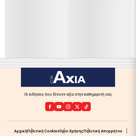
Οι ειδήσεις που δίνουν αξία στην καθημερινή σας
Αρχική
Πολιτική Cookies
Όροι Χρήσης
Πολιτική Απορρήτου