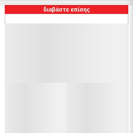
διαβάστε επίσης