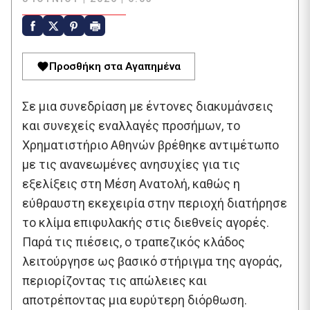
Προσθήκη στα Αγαπημένα
Σε μια συνεδρίαση με έντονες διακυμάνσεις
και συνεχείς εναλλαγές προσήμων, το
Χρηματιστήριο Αθηνών βρέθηκε αντιμέτωπο
με τις ανανεωμένες ανησυχίες για τις
εξελίξεις στη Μέση Ανατολή, καθώς η
εύθραυστη εκεχειρία στην περιοχή διατήρησε
το κλίμα επιφυλακής στις διεθνείς αγορές.
Παρά τις πιέσεις, ο τραπεζικός κλάδος
λειτούργησε ως βασικό στήριγμα της αγοράς,
περιορίζοντας τις απώλειες και
αποτρέποντας μια ευρύτερη διόρθωση.