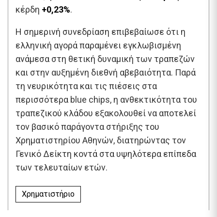
κέρδη
+0,23%
.
Η σημερινή συνεδρίαση επιβεβαίωσε ότι η
ελληνική αγορά παραμένει εγκλωβισμένη
ανάμεσα στη θετική δυναμική των τραπεζών
και στην αυξημένη διεθνή αβεβαιότητα. Παρά
τη νευρικότητα και τις πιέσεις στα
περισσότερα blue chips, η ανθεκτικότητα του
τραπεζικού κλάδου εξακολουθεί να αποτελεί
τον βασικό παράγοντα στήριξης του
Χρηματιστηρίου Αθηνών, διατηρώντας τον
Γενικό Δείκτη κοντά στα υψηλότερα επίπεδα
των τελευταίων ετών.
Χρηματιστήριο