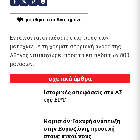
Προσθήκη στα Αγαπημένα
Εντείνονται οι πιέσεις στις τιμές των
μετοχών με τη χρηματιστηριακή αγορά της
Αθήνας να υποχωρεί προς τα επίπεδα των 800
μονάδων.
σχετικά άρθρα
Ιστορικές αποφάσεις στο ΔΣ
της ΕΡΤ
Κομισιόν: Ισχυρή ανάπτυξη
στην Ευρωζώνη, προσοχή
στους κινδύνους