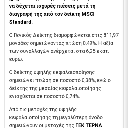
να δέχεται ισχυρές πιέσεις μετά τη
διαγραφή της από τον δείκτη MSCI
Standard.
Ο Γενικός Δείκτης διαμορφώνεται στις 811,97
μονάδες σημειώνοντας πτώση 0,49%. Η αξία
των συναλλαγών ανέρχεται στα 6,25 εκατ.
ευρώ.
Ο δείκτης υψηλής κεφαλαιοποίησης
σημειώνει πτώση σε ποσοστό 0,38%, ενώ ο
δείκτης της μεσαίας κεφαλαιοποίησης
ενισχύεται σε ποσοστό 0,74%.
Από τις μετοχές της υψηλής
κεφαλαιοποίησης τη μεγαλύτερη άνοδο
σημειώνουν οι μετοχές της
ΓΕΚ ΤΕΡΝΑ