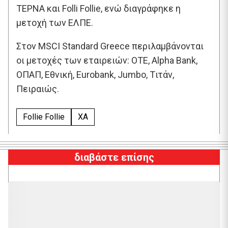
ΤΕΡΝΑ και Folli Follie, ενώ διαγράφηκε η
μετοχή των ΕΛΠΕ.
Στον MSCI Standard Greece περιλαμβάνονται
οι μετοχές των εταιρειών: ΟΤΕ, Alpha Bank,
ΟΠΑΠ, Εθνική, Eurobank, Jumbo, Tιτάν,
Πειραιώς.
Follie Follie
XA
διαβάστε επίσης