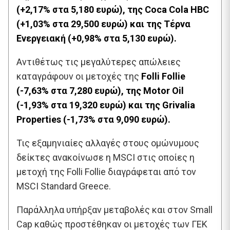
(+2,17% στα 5,180 ευρώ), της Coca Cola HΒC
(+1,03% στα 29,500 ευρώ) και της Τέρνα
Ενεργειακή (+0,98% στα 5,130 ευρώ).
Αντιθέτως τις μεγαλύτερες απώλειες
καταγράφουν οι μετοχές της
Folli Follie
(-7,63% στα 7,280 ευρώ), της Motor Oil
(-1,93% στα 19,320 ευρώ) και της Grivalia
Properties (-1,73% στα 9,090 ευρώ).
Τις εξαμηνιαίες αλλαγές στους ομώνυμους
δείκτες ανακοίνωσε η MSCI στις οποίες η
μετοχή της Folli Follie διαγράφεται από τον
MSCI Standard Greece.
Παράλληλα υπήρξαν μεταβολές και στον Small
Cap καθώς προστέθηκαν οι μετοχές των ΓΕΚ