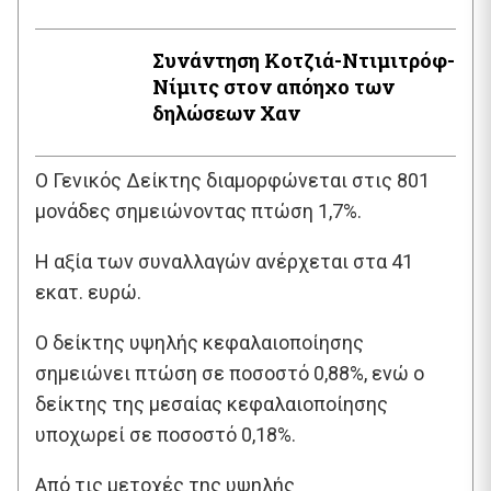
Συνάντηση Κοτζιά-Ντιμιτρόφ-
Νίμιτς στον απόηχο των
δηλώσεων Χαν
O Γενικός Δείκτης διαμορφώνεται στις 801
μονάδες σημειώνοντας πτώση 1,7%.
Η αξία των συναλλαγών ανέρχεται στα 41
εκατ. ευρώ.
Ο δείκτης υψηλής κεφαλαιοποίησης
σημειώνει πτώση σε ποσοστό 0,88%, ενώ ο
δείκτης της μεσαίας κεφαλαιοποίησης
υποχωρεί σε ποσοστό 0,18%.
Από τις μετοχές της υψηλής