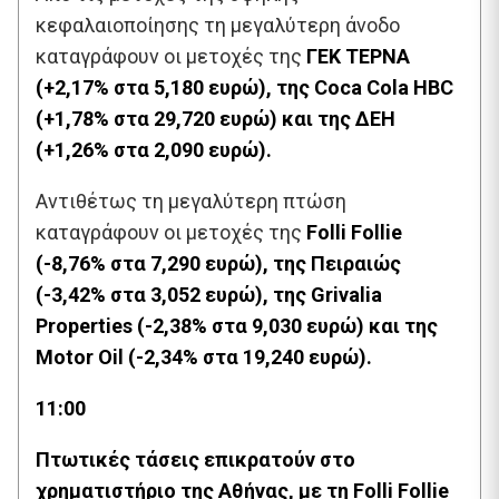
κεφαλαιοποίησης τη μεγαλύτερη άνοδο
καταγράφουν οι μετοχές της
ΓΕΚ ΤΕΡΝΑ
(+2,17% στα 5,180 ευρώ), της Coca Cola HBC
(+1,78% στα 29,720 ευρώ) και της ΔΕΗ
(+1,26% στα 2,090 ευρώ).
Αντιθέτως τη μεγαλύτερη πτώση
καταγράφουν οι μετοχές της
Folli Follie
(-8,76% στα 7,290 ευρώ), της Πειραιώς
(-3,42% στα 3,052 ευρώ), της Grivalia
Properties (-2,38% στα 9,030 ευρώ) και της
Motor Oil (-2,34% στα 19,240 ευρώ).
11:00
Πτωτικές τάσεις επικρατούν στο
χρηματιστήριο της Αθήνας, με τη Folli Follie