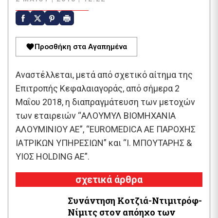
Προσθήκη στα Αγαπημένα
Αναστέλλεται, μετά από σχετικό αίτημα της
Επιτροπής Κεφαλαιαγοράς, από σήμερα 2
Μαΐου 2018, η διαπραγμάτευση των μετοχών
των εταιρειών “ΑΛΟΥΜΥΛ ΒΙΟΜΗΧΑΝΙΑ
ΑΛΟΥΜΙΝΙΟΥ ΑΕ”, “EUROMEDICA ΑΕ ΠΑΡΟΧΗΣ
ΙΑΤΡΙΚΩΝ ΥΠΗΡΕΣΙΩΝ” και “Ι. ΜΠΟΥΤΑΡΗΣ &
ΥΙΟΣ HOLDING AE”.
σχετικά άρθρα
Συνάντηση Κοτζιά-Ντιμιτρόφ-
Νίμιτς στον απόηχο των