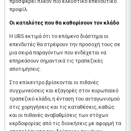
προσφέρει πλέον πιο ελκυστικό επενδυτικό
προφίλ.
Οι καταλύτες που θα καθορίσουν τον κλάδο
Η UBS εκτιμά ότι το επόμενο διάστημα οι
επενδυτές θα στρέψουν την προσοχή τους σε
μια σειρά παραγόντων που ενδέχεται να
επηρεάσουν σημαντικά τις τραπεζικές
αποτιμήσεις.
Στο επίκεντρο βρίσκονται οι πιθανές
συγχωνεύσεις και εξαγορές στον ευρωπαϊκό
τραπεζικό κλάδο, η ένταση του ανταγωνισμού
στις χορηγήσεις και τις καταθέσεις, καθώς
και οι πιθανές αναβαθμίσεις των στόχων
κερδοφορίας από τις διοικήσεις με αφορμή τα