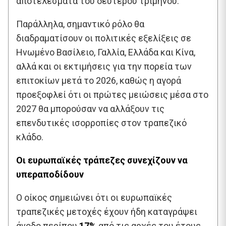
αποτελέσματα του δεύτερου τριμήνου.
Παράλληλα, σημαντικό ρόλο θα
διαδραματίσουν οι πολιτικές εξελίξεις σε
Ηνωμένο Βασίλειο, Γαλλία, Ελλάδα και Κίνα,
αλλά και οι εκτιμήσεις για την πορεία των
επιτοκίων μετά το 2026, καθώς η αγορά
προεξοφλεί ότι οι πρώτες μειώσεις μέσα στο
2027 θα μπορούσαν να αλλάξουν τις
επενδυτικές ισορροπίες στον τραπεζικό
κλάδο.
Οι ευρωπαϊκές τράπεζες συνεχίζουν να
υπεραποδίδουν
Ο οίκος σημειώνει ότι οι ευρωπαϊκές
τραπεζικές μετοχές έχουν ήδη καταγράψει
άνοδο περίπου
17%
από τις αρχές του έτους,