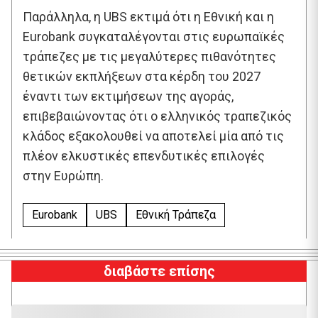
Παράλληλα, η UBS εκτιμά ότι η Εθνική και η
Eurobank συγκαταλέγονται στις ευρωπαϊκές
τράπεζες με τις μεγαλύτερες πιθανότητες
θετικών εκπλήξεων στα κέρδη του 2027
έναντι των εκτιμήσεων της αγοράς,
επιβεβαιώνοντας ότι ο ελληνικός τραπεζικός
κλάδος εξακολουθεί να αποτελεί μία από τις
πλέον ελκυστικές επενδυτικές επιλογές
στην Ευρώπη.
Eurobank
UBS
Εθνική Τράπεζα
διαβάστε επίσης