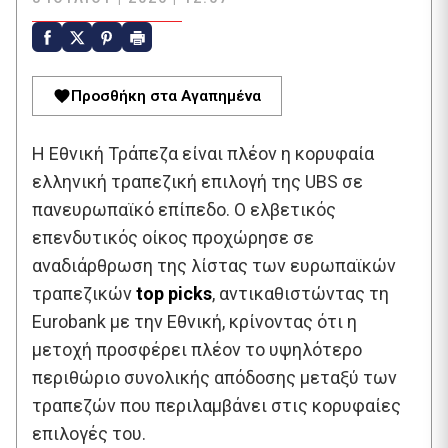
Προσθήκη στα Αγαπημένα
Η Εθνική Τράπεζα είναι πλέον η κορυφαία
ελληνική τραπεζική επιλογή της UBS σε
πανευρωπαϊκό επίπεδο. Ο ελβετικός
επενδυτικός οίκος προχώρησε σε
αναδιάρθρωση της λίστας των ευρωπαϊκών
τραπεζικών
top picks
, αντικαθιστώντας τη
Eurobank με την Εθνική, κρίνοντας ότι η
μετοχή προσφέρει πλέον το υψηλότερο
περιθώριο συνολικής απόδοσης μεταξύ των
τραπεζών που περιλαμβάνει στις κορυφαίες
επιλογές του.