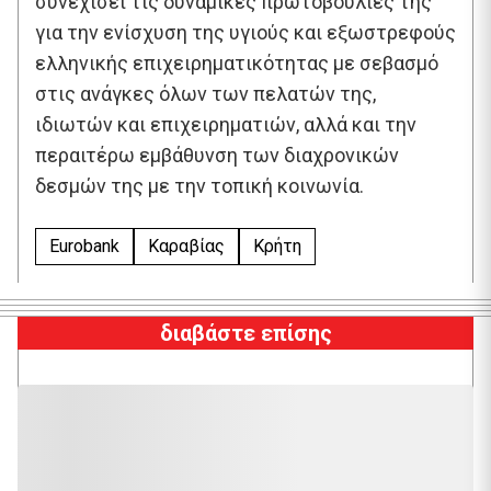
συνεχίσει τις δυναμικές πρωτοβουλίες της
για την ενίσχυση της υγιούς και εξωστρεφούς
ελληνικής επιχειρηματικότητας με σεβασμό
στις ανάγκες όλων των πελατών της,
ιδιωτών και επιχειρηματιών, αλλά και την
περαιτέρω εμβάθυνση των διαχρονικών
δεσμών της με την τοπική κοινωνία.
Eurobank
Καραβίας
Κρήτη
διαβάστε επίσης