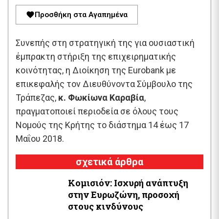
Προσθήκη στα Αγαπημένα
Συνεπής στη στρατηγική της για ουσιαστική
έμπρακτη στήριξη της επιχειρηματικής
κοινότητας, η Διοίκηση της Eurobank με
επικεφαλής τον Διευθύνοντα Σύμβουλο της
Τράπεζας,
κ. Φωκίωνα Καραβία
,
πραγματοποιεί περιοδεία σε όλους τους
Νομούς της Κρήτης το διάστημα 14 έως 17
Μαΐου 2018.
σχετικά άρθρα
Κομισιόν: Ισχυρή ανάπτυξη
στην Ευρωζώνη, προσοχή
στους κινδύνους