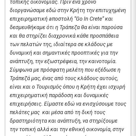
τοπικής οικονομίας. Πριν ένα χρόνο
διοργανώσαμε εδώ στην Κρήτη την επιτυχημένη
επιχειρηματική aποστολή “Go In Crete” και
δεσμευθήκαμε ότι η Τράπεζα θα είναι παρούσα
και θα στηρίζει διαχρονικά κάθε προσπάθεια
των πελατών της, ιδιαίτερα σε κλάδους με
δυναμική και σημαντικές προοπτικές για την
ανάπτυξη, την εξωστρέφεια, την καινοτομία.
Σύμφωνα με πρόσφατη μελέτη που εξέδωσε η
Τράπεζά μας, ένας από τους κλάδους αυτούς,
είναι και ο Τουρισμός όπου η Κρήτη έχει ισχυρή
επιχειρηματική παράδοση και δυναμικές
επιχειρήσεις. Είμαστε εδώ να ενισχύσουμε τους
πελάτες μας και μέσα από τη δική τους
δραστηριότητα και ανάπτυξη, να στηρίξουμε
την τοπική αλλά και την εθνική οικονομία, στην