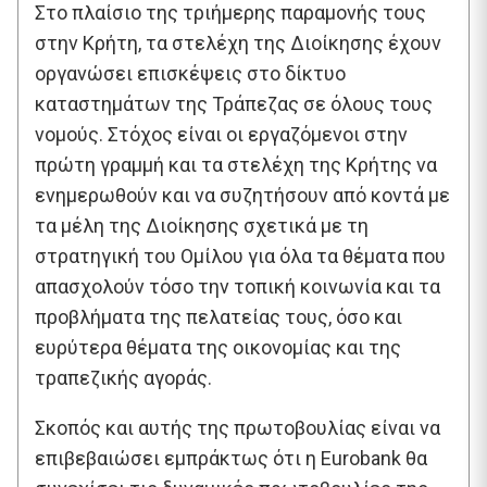
Στο πλαίσιο της τριήμερης παραμονής τους
στην Κρήτη, τα στελέχη της Διοίκησης έχουν
οργανώσει επισκέψεις στο δίκτυο
καταστημάτων της Τράπεζας σε όλους τους
νομούς. Στόχος είναι οι εργαζόμενοι στην
πρώτη γραμμή και τα στελέχη της Κρήτης να
ενημερωθούν και να συζητήσουν από κοντά με
τα μέλη της Διοίκησης σχετικά με τη
στρατηγική του Ομίλου για όλα τα θέματα που
απασχολούν τόσο την τοπική κοινωνία και τα
προβλήματα της πελατείας τους, όσο και
ευρύτερα θέματα της οικονομίας και της
τραπεζικής αγοράς.
Σκοπός και αυτής της πρωτοβουλίας είναι να
επιβεβαιώσει εμπράκτως ότι η Eurobank θα