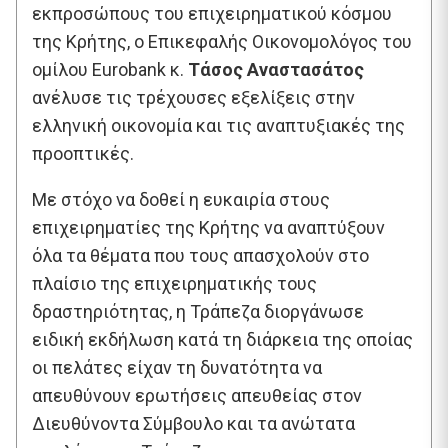
εκπροσώπους του επιχειρηματικού κόσμου
της Κρήτης, ο Επικεφαλής Οικονομολόγος του
ομίλου Eurobank κ.
Τάσος Αναστασάτος
ανέλυσε τις τρέχουσες εξελίξεις στην
ελληνική οικονομία και τις αναπτυξιακές της
προοπτικές.
Με στόχο να δοθεί η ευκαιρία στους
επιχειρηματίες της Κρήτης να αναπτύξουν
όλα τα θέματα που τους απασχολούν στο
πλαίσιο της επιχειρηματικής τους
δραστηριότητας, η Τράπεζα διοργάνωσε
ειδική εκδήλωση κατά τη διάρκεια της οποίας
οι πελάτες είχαν τη δυνατότητα να
απευθύνουν ερωτήσεις απευθείας στον
Διευθύνοντα Σύμβουλο και τα ανώτατα