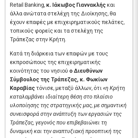
Retail Banking,
κ. Ιάκωβος Γιαννακλής
και
άλλα ανώτατα στελέχη της Διοίκησης, θα
έχουν επαφές με επιχειρηματικούς πελάτες,
τοπικούς φορείς και τα στελέχη της
Τράπεζας στην Κρήτη.
Κατά τη διάρκεια των επαφών με τους
εκπροσώπους της επιχειρηματικής
κοινότητας του νησιού
ο Διευθύνων
Σύμβουλος της Τράπεζας, κ. Φωκίων
Καραβίας
τόνισε, μεταξύ άλλων, ότι
«η Κρήτη
καταλαμβάνει ιδιαίτερη θέση στο πλαίσιο
υλοποίησης της στρατηγικής μας,
με σημαντική
συνεισφορά στην ανάπτυξη των εργασιών της
Τράπεζας, γεγονός που επιβεβαιώνει τη
δυναμική και την αναπτυξιακή προοπτική της