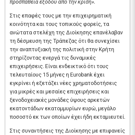
προσπάθεια εξόδου από την κρίση».
Στις επαφές τους με την επιχειρηματική
κοινότητα και τους τοπικούς φορείς, τα
ανώτατα στελέχη της Διοίκησης επανέλαβαν
τη δέσμευση της Τράπεζας ότι θα συνεχίσει
την αναπτυξιακή της πολιτική στην Κρήτη
στηρίζοντας ενεργά τις δυναμικές
επιχειρήσεις. Είναι ενδεικτικό ότι τους
τελευταίους 15 μήνες η Eurobank έχει
εγκρίνει ή εξετάζει νέες χρηματοδοτήσεις
για μικρές και μεσαίες επιχειρήσεις και
ξενοδοχειακές μονάδες ύψους αρκετών
εκατοντάδων εκατομμυρίων ευρώ, μεγάλο
ποσοστό εκ των οποίων έχει ήδη εκταμιευτεί.
Στις συναντήσεις της Διοίκησης με επιφανείς