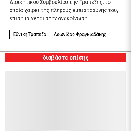
Διοικητικού Συμβουλίου της Τραπέζης, το
οποίο χαίρει της πλήρους εμπιστοσύνης του,
επισημαίνεται στην ανακοίνωση.
Εθνική Τράπεζα
Λεωνίδας Φραγκιαδάκης
διαβάστε επίσης