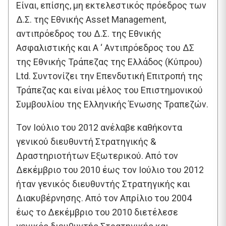
Είναι, επίσης, μη εκτελεστικός πρόεδρος των
Δ.Σ. της Εθνικής Asset Management,
αντιπρόεδρος του Δ.Σ. της Εθνικής
Ασφαλιστικής και Α ‘ Αντιπρόεδρος του ΔΣ
της Εθνικής Τράπεζας της Ελλάδος (Κύπρου)
Ltd. Συντονίζει την Επενδυτική Επιτροπή της
Τράπεζας και είναι μέλος του Επιστημονικού
Συμβουλίου της Ελληνικής Ένωσης Τραπεζών.
Tον Ιούλιο του 2012 ανέλαβε καθήκοντα
γενικού διευθυντή Στρατηγικής &
Δραστηριοτήτων Εξωτερικού. Από τον
Δεκέμβριο του 2010 έως τον Ιούλιο του 2012
ήταν γενικός διευθυντής Στρατηγικής και
Διακυβέρνησης. Από τον Απρίλιο του 2004
έως το Δεκέμβριο του 2010 διετέλεσε