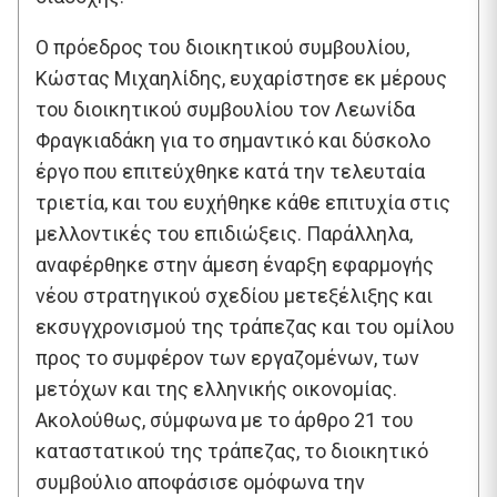
Ο πρόεδρος του διοικητικού συμβουλίου,
Κώστας Μιχαηλίδης, ευχαρίστησε εκ μέρους
του διοικητικού συμβουλίου τον Λεωνίδα
Φραγκιαδάκη για το σημαντικό και δύσκολο
έργο που επιτεύχθηκε κατά την τελευταία
τριετία, και του ευχήθηκε κάθε επιτυχία στις
μελλοντικές του επιδιώξεις. Παράλληλα,
αναφέρθηκε στην άμεση έναρξη εφαρμογής
νέου στρατηγικού σχεδίου μετεξέλιξης και
εκσυγχρονισμού της τράπεζας και του ομίλου
προς το συμφέρον των εργαζομένων, των
μετόχων και της ελληνικής οικονομίας.
Ακολούθως, σύμφωνα με το άρθρο 21 του
καταστατικού της τράπεζας, το διοικητικό
συμβούλιο αποφάσισε ομόφωνα την