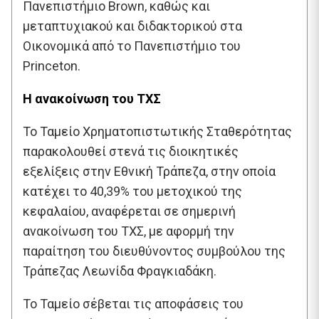
Πανεπιστήμιο Brown, καθώς και
μεταπτυχιακού και διδακτορικού στα
Οικονομικά από το Πανεπιστήμιο του
Princeton.
Η ανακοίνωση του ΤΧΣ
To Ταμείο Χρηματοπιστωτικής Σταθερότητας
παρακολουθεί στενά τις διοικητικές
εξελίξεις στην Εθνική Τράπεζα, στην οποία
κατέχει το 40,39% του μετοχικού της
κεφαλαίου, αναφέρεται σε σημερινή
ανακοίνωση του ΤΧΣ, με αφορμή την
παραίτηση του διευθύνοντος συμβούλου της
Τράπεζας Λεωνίδα Φραγκιαδάκη.
Το Ταμείο σέβεται τις αποφάσεις του