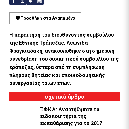
Προσθήκη στα Αγαπημένα
H παραίτηση του διευθύνοντος συμβούλου
της Εθνικής Τράπεζας, Λεωνίδα
Φραγκιαδάκη, ανακοινώθηκε στη σημερινή
συνεδρίαση του διοικητικού συμβουλίου της
τράπεζας, ύστερα από τη συμπλήρωση
πλήρους θητείας και εποικοδομητικής
συνεργασίας τριών ετών.
σχετικά άρθρα
ΕΦΚΑ: Αναρτήθηκαν τα
ειδοποιητήρια της
εκκαθάρισης για το 2017