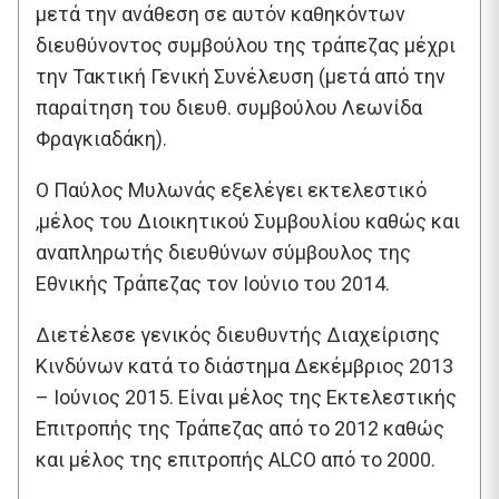
μετά την ανάθεση σε αυτόν καθηκόντων
διευθύνοντος συμβούλου της τράπεζας μέχρι
την Τακτική Γενική Συνέλευση (μετά από την
παραίτηση του διευθ. συμβούλου Λεωνίδα
Φραγκιαδάκη).
Ο Παύλος Μυλωνάς εξελέγει εκτελεστικό
,μέλος του Διοικητικού Συμβουλίου καθώς και
αναπληρωτής διευθύνων σύμβουλος της
Εθνικής Τράπεζας τον Ιούνιο του 2014.
Διετέλεσε γενικός διευθυντής Διαχείρισης
Κινδύνων κατά το διάστημα Δεκέμβριος 2013
– Ιούνιος 2015. Είναι μέλος της Εκτελεστικής
Επιτροπής της Τράπεζας από το 2012 καθώς
και μέλος της επιτροπής ALCO από το 2000.