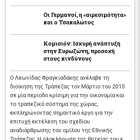
Oι Γερμανοί, η «αιρεσιμότητα»
και ο Τσακαλώτος
Κομισιόν: Ισχυρή ανάπτυξη
στην Ευρωζώνη, προσοχή
στους κινδύνους
Ο Λεωνίδας Φραγκιαδάκης ανέλαβε τη
διοίκηση της Τράπεζας τον Μάρτιο του 2015
σε μία περίοδο κρίσιμη για την οικονομία και
το τραπεζικό σύστημα της χώρας,
εκπληρώνοντας σημαντικό έργο για την
επιτυχή εκτέλεση του σχεδίου
αναδιάρθρωσης του ομίλου της Εθνικής
Τράπεζας. Η ολοκλήρωση της θητείας του κ.