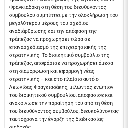
Φραγκιαδάκη στη θέση του διευθύνοντος
συμβούλου συμπίπτει με την ολοκλήρωση του
μεγαλύτερου μέρους του σχεδίου
αναδιάρθρωσης και την απόφαση της
τράπεζας να προχωρήσει τώρα σε
επανασχεδιασμό της επιχειρησιακής της
στρατηγικής. Το διοικητικό συμβούλιο της
τράπεζας, αποφάσισε να προχωρήσει άμεσα
στη διαμόρφωση και εφαρμογή νέας
στρατηγικής – και στο πλαίσιο αυτό ο
Λεωνίδας Φραγκιαδάκης, μιλώντας ενώπιον
του διοικητικού συμβουλίου, αποφάσισε και
ανακοίνωσε την παραίτηση του από τη θέση
του διευθύνοντος συμβούλου, διευκολύνοντας
ταυτόχρονα την έναρξη της διαδικασίας
διαδοχής.