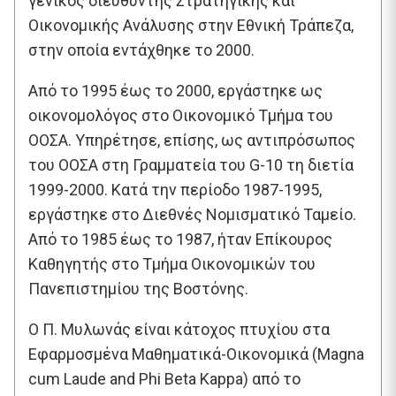
γενικός διευθυντής Στρατηγικής και
Οικονομικής Ανάλυσης στην Εθνική Τράπεζα,
στην οποία εντάχθηκε το 2000.
Από το 1995 έως το 2000, εργάστηκε ως
οικονομολόγος στο Οικονομικό Τμήμα του
ΟΟΣΑ. Υπηρέτησε, επίσης, ως αντιπρόσωπος
του ΟΟΣΑ στη Γραμματεία του G-10 τη διετία
1999-2000. Κατά την περίοδο 1987-1995,
εργάστηκε στο Διεθνές Νομισματικό Ταμείο.
Από το 1985 έως το 1987, ήταν Επίκουρος
Καθηγητής στο Τμήμα Οικονομικών του
Πανεπιστημίου της Βοστόνης.
Ο Π. Μυλωνάς είναι κάτοχος πτυχίου στα
Εφαρμοσμένα Μαθηματικά-Οικονομικά (Magna
cum Laude and Phi Beta Kappa) από το