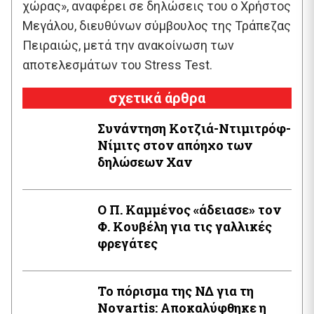
χώρας», αναφέρει σε δηλώσεις του ο Χρήστος
Μεγάλου, διευθύνων σύμβουλος της Τράπεζας
Πειραιώς, μετά την ανακοίνωση των
αποτελεσμάτων του Stress Test.
σχετικά άρθρα
Συνάντηση Κοτζιά-Ντιμιτρόφ-
Νίμιτς στον απόηχο των
δηλώσεων Χαν
Ο Π. Καμμένος «άδειασε» τον
Φ. Κουβέλη για τις γαλλικές
φρεγάτες
Το πόρισμα της ΝΔ για τη
Novartis: Αποκαλύφθηκε η