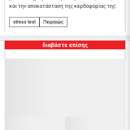
και την αποκατάσταση της κερδοφορίας της.
stress test
Πειραιώς
διαβάστε επίσης