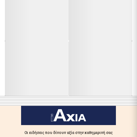
Οι ειδήσεις που δίνουν αξία στην καθημερινή σας