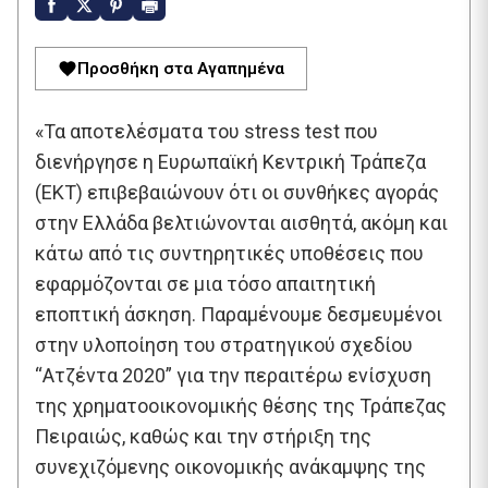
Προσθήκη στα Αγαπημένα
«Τα αποτελέσματα του stress test που
διενήργησε η Ευρωπαϊκή Κεντρική Τράπεζα
(ΕΚΤ) επιβεβαιώνουν ότι οι συνθήκες αγοράς
στην Ελλάδα βελτιώνονται αισθητά, ακόμη και
κάτω από τις συντηρητικές υποθέσεις που
εφαρμόζονται σε μια τόσο απαιτητική
εποπτική άσκηση. Παραμένουμε δεσμευμένοι
στην υλοποίηση του στρατηγικού σχεδίου
“Ατζέντα 2020” για την περαιτέρω ενίσχυση
της χρηματοοικονομικής θέσης της Τράπεζας
Πειραιώς, καθώς και την στήριξη της
συνεχιζόμενης οικονομικής ανάκαμψης της