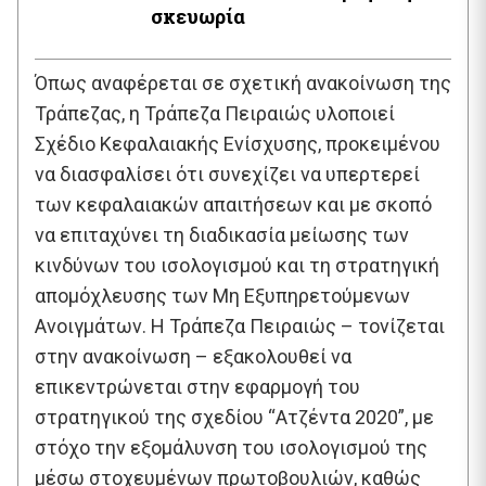
σκευωρία
Όπως αναφέρεται σε σχετική ανακοίνωση της
Τράπεζας, η Τράπεζα Πειραιώς υλοποιεί
Σχέδιο Κεφαλαιακής Ενίσχυσης, προκειμένου
να διασφαλίσει ότι συνεχίζει να υπερτερεί
των κεφαλαιακών απαιτήσεων και με σκοπό
να επιταχύνει τη διαδικασία μείωσης των
κινδύνων του ισολογισμού και τη στρατηγική
απομόχλευσης των Μη Εξυπηρετούμενων
Ανοιγμάτων. Η Τράπεζα Πειραιώς – τονίζεται
στην ανακοίνωση – εξακολουθεί να
επικεντρώνεται στην εφαρμογή του
στρατηγικού της σχεδίου “Ατζέντα 2020”, με
στόχο την εξομάλυνση του ισολογισμού της
μέσω στοχευμένων πρωτοβουλιών, καθώς