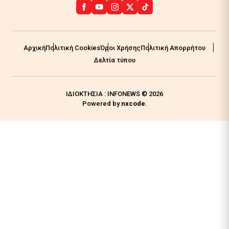
Αρχική
Πολιτική Cookies
Όροι Χρήσης
Πολιτική Απορρήτου
Δελτία τύπου
ΙΔΙΟΚΤΗΣΙΑ : INFONEWS © 2026
Powered by
nxcode
.