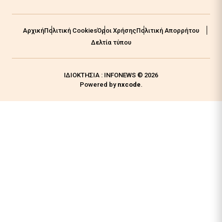
Αρχική
Πολιτική Cookies
Όροι Χρήσης
Πολιτική Απορρήτου
Δελτία τύπου
ΙΔΙΟΚΤΗΣΙΑ : INFONEWS © 2026
Powered by
nxcode
.