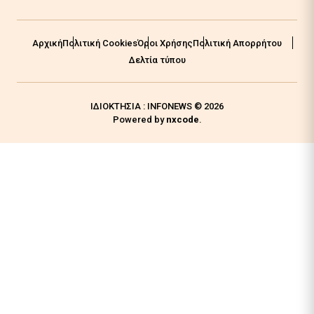
Αρχική
Πολιτική Cookies
Όροι Χρήσης
Πολιτική Απορρήτου
Δελτία τύπου
ΙΔΙΟΚΤΗΣΙΑ : INFONEWS © 2026
Powered by
nxcode
.