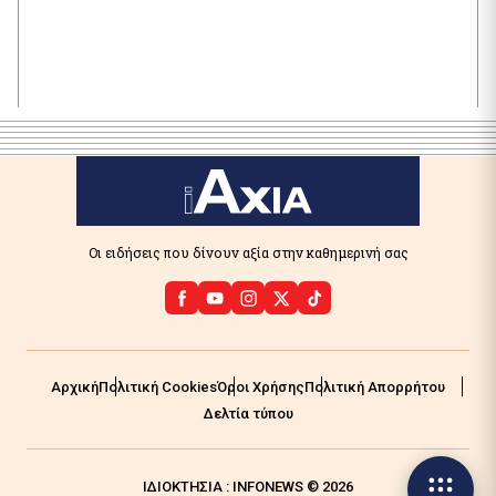
Οι ειδήσεις που δίνουν αξία στην καθημερινή σας
Αρχική
Πολιτική Cookies
Όροι Χρήσης
Πολιτική Απορρήτου
Δελτία τύπου
ΙΔΙΟΚΤΗΣΙΑ : INFONEWS © 2026