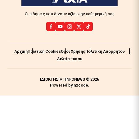
Οι ειδήσεις που δίνουν αξία στην καθημερινή σας
Αρχική
Πολιτική Cookies
Όροι Χρήσης
Πολιτική Απορρήτου
Δελτία τύπου
ΙΔΙΟΚΤΗΣΙΑ : INFONEWS © 2026
Powered by
nxcode
.