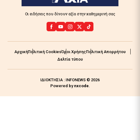
Οι ειδήσεις που δίνουν αξία στην καθημερινή σας
Αρχική
Πολιτική Cookies
Όροι Χρήσης
Πολιτική Απορρήτου
Δελτία τύπου
ΙΔΙΟΚΤΗΣΙΑ : INFONEWS © 2026
Powered by
nxcode
.