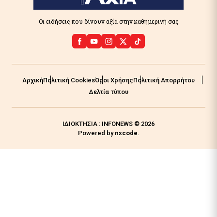
Οι ειδήσεις που δίνουν αξία στην καθημερινή σας
Αρχική
Πολιτική Cookies
Όροι Χρήσης
Πολιτική Απορρήτου
Δελτία τύπου
ΙΔΙΟΚΤΗΣΙΑ : INFONEWS © 2026
Powered by
nxcode
.