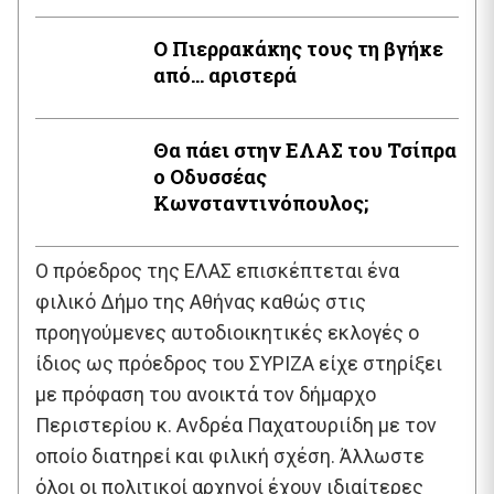
Ο Πιερρακάκης τους τη βγήκε
από… αριστερά
Θα πάει στην ΕΛΑΣ του Τσίπρα
ο Οδυσσέας
Κωνσταντινόπουλος;
Ο πρόεδρος της ΕΛΑΣ επισκέπτεται ένα
φιλικό Δήμο της Αθήνας καθώς στις
προηγούμενες αυτοδιοικητικές εκλογές ο
ίδιος ως πρόεδρος του ΣΥΡΙΖΑ είχε στηρίξει
με πρόφαση του ανοικτά τον δήμαρχο
Περιστερίου κ. Ανδρέα Παχατουριίδη με τον
οποίο διατηρεί και φιλική σχέση. Άλλωστε
όλοι οι πολιτικοί αρχηγοί έχουν ιδιαίτερες