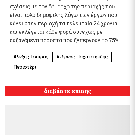
σχέσεις με τον δήμαρχο της περιοχής που
είναι πολύ δημοφιλής λόγω των έργων που
κάνει στην περιοχή τα τελευταία 24 χρόνια
και εκλέγεται κάθε φορά συνεχώς με
αυξανόμενα ποσοστά που ξεπερνούν το 75%.
Αλέξης Τσίπρας
Ανδρέας Παχατουρίδης
Περιστέρι
διαβάστε επίσης