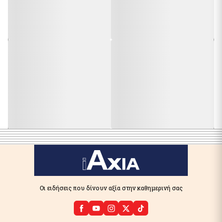
Οι ειδήσεις που δίνουν αξία στην καθημερινή σας