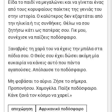
Είδα το παιδί να μεγαλώνει και να γίνεται ένας
από τους κορυφαίους παίκτες της γενιάς του
στην ιστορία. Ο καλύτερος δεν εξαρτάται από
την ηλικία ή τις συνθήκες. Θέλω να σου
ζητήσω κάτι ως πατέρας σου. Γιε μου,
συνέχισε να παίζεις ποδόσφαιρο.
Ξαναβρές τη χαρά του να έχεις την μπάλα στα
πόδια σου. Ο Θεός σου έχει δώσει ακόμη μία
ευκαιρία να κάνεις αυτό που πάντα
αγαπούσες. Απόλαυσε το ποδόσφαιρο.
Μη φοβάσαι το αύριο. Ζήσε το σήμερα.
Προπονήσου. Χαμογέλα. Παίξε ποδόσφαιρο.
Κάνε ξανά τον κόσμο να χαρεί.»
αποχώρηση
Αφρικανικό ποδόσφαιρο