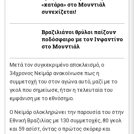
«κατάρα» στο Μουντιάλ
συνεχίζεται!
Βραζιλιάνοι θρύλοι παίζουν
ποδόσφαιρο με τον Ινφαντίνο
στο Μουντιάλ
Μετά τον συγκεκριμένο αποκλεισμό, ο
34χρονος Νεϊμάρ ανακοίνωσε πως η
συμμετοχή του στον αγώνα αυτό, μαζί με το
γκολ που σημείωσε, ήταν η τελευταία του
εμφάνιση με το εθνόσημο.
Ο Νεϊμάρ ολοκληρώνει την παρουσία του στην
Εθνική Βραζιλίας με 130 συμμετοχές, 80 γκολ
και 59 ασίστ, όντας ο πρώτος σκόρερ και