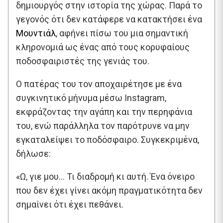
δημιουργός στην ιστορία της χώρας. Παρά το
γεγονός ότι δεν κατάφερε να κατακτήσει ένα
Μουντιάλ
, αφήνει πίσω του μια σημαντική
κληρονομιά ως ένας από τους κορυφαίους
ποδοσφαιριστές της γενιάς του.
Ο πατέρας του τον αποχαιρέτησε με ένα
συγκινητικό μήνυμα μέσω Instagram,
εκφράζοντας την αγάπη και την περηφάνια
του, ενώ παράλληλα τον παρότρυνε να μην
εγκαταλείψει το ποδόσφαιρο. Συγκεκριμένα,
δήλωσε:
«Ω, γιε μου… Τι διαδρομή κι αυτή. Ένα όνειρο
που δεν έχει γίνει ακόμη πραγματικότητα δεν
σημαίνει ότι έχει πεθάνει.