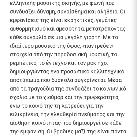
ελληνικής μουσικής σκηνής, με φωνή που
συνδυάζει δύναμη, συναίσθημα και αλήθεια. Οι
εμφανίσεις της είναι εκρηκτικές, γεμάτες
αυθορμητισμό και αμεσότητα, μετατρέποντας
κάθε συναυλία σε μια μεγάλη γιορτή. Με το
ιδιαίτερο μουσικό της ύφος, «παντρεύει»
στοιχεία από την παραδοσιακή μουσική, το
ρεμπέτικο, το έντεχνο και τον ροκ ήχο,
δημιουργώντας ένα προσωπικό καλλιτεχνικό
αποτύπωμα που δύσκολα συγκρίνεται. Μέσα
από τα τραγούδια της συνδυάζει το κοινωνικό
σχόλιο με το χιούμορ και την τρυφερότητα,
ενώ το κοινό της τη λατρεύει για την
ειλικρίνεια, την ελευθερία πνεύματος και την
αίσθηση κοινότητας που δημιουργεί σε κάθε
της εμφάνιση. Οι βραδιές μαζί της είναι πάντα