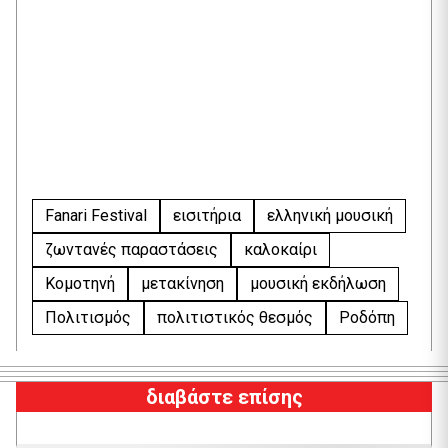
Fanari Festival
εισιτήρια
ελληνική μουσική
ζωντανές παραστάσεις
καλοκαίρι
Κομοτηνή
μετακίνηση
μουσική εκδήλωση
Πολιτισμός
πολιτιστικός θεσμός
Ροδόπη
διαβάστε επίσης