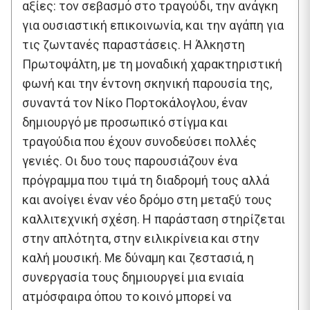
αξίες: τον σεβασμό στο τραγούδι, την ανάγκη
για ουσιαστική επικοινωνία, και την αγάπη για
τις ζωντανές παραστάσεις. Η Άλκηστη
Πρωτοψάλτη, με τη μοναδική χαρακτηριστική
φωνή και την έντονη σκηνική παρουσία της,
συναντά τον Νίκο Πορτοκάλογλου, έναν
δημιουργό με προσωπικό στίγμα και
τραγούδια που έχουν συνοδεύσει πολλές
γενιές. Οι δυο τους παρουσιάζουν ένα
πρόγραμμα που τιμά τη διαδρομή τους αλλά
και ανοίγει έναν νέο δρόμο στη μεταξύ τους
καλλιτεχνική σχέση. Η παράσταση στηρίζεται
στην απλότητα, στην ειλικρίνεια και στην
καλή μουσική. Με δύναμη και ζεστασιά, η
συνεργασία τους δημιουργεί μια ενιαία
ατμόσφαιρα όπου το κοινό μπορεί να