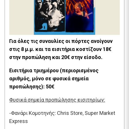
Για όλες τις συναυλίες οι πόρτες ανοίγουν
στις 8 μ.μ. και τα εισιτήρια κοστίζουν 18€
στην προπώληση και 20€ στην είσοδο.
Εισιτήρια τριημέρου (περιορισμένος
αριθμός, μόνο σε φυσικά σημεία
προπώλησης): 50€
Φυσικά σημεία προπώλησης εισιτηρίων:
-Φανάρι Κομοτηνής: Chris Store, Super Market
Express