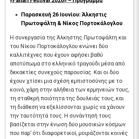
«Fanari Festival 2026» – Πρόγραμμα
Παρασκευή 26 Ιουνίου: Άλκηστις
Πρωτοψάλτη & Νίκος Πορτοκάλογλου
Η συνεργασία της Άλκηστης Πρωτοψάλτη και
του Νίκου Πορτοκάλογλου ενώνει δύο
καλλιτέχνες που έχουν αφήσει βαθύ
αποτύπωμα στο ελληνικό τραγούδι μέσα από
δεκαετίες συνεχούς παρουσίας. Και οι δύο
έχουν χτίσει μια σχέση εμπιστοσύνης με το
κοινό, χάρη στην αλήθεια των ερμηνειών τους,
τη σταθερή ποιότητα της δουλειάς τους, και
τη διάθεση να εξελίσσονται χωρίς να χάνουν
την ταυτότητά τους. Η συνάντησή τους
βασίζεται στην ένωση δύο μουσικών κόσμων
που παρ’ ότι διαφορετικοί, μοιράζονται κοινές