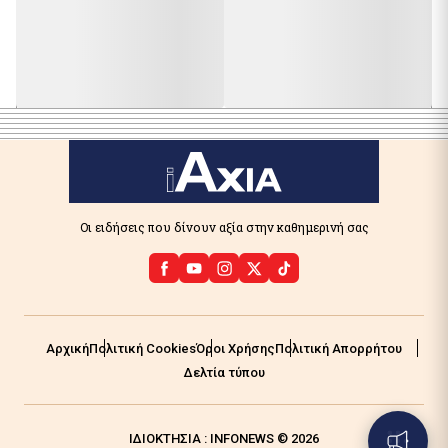
Οι ειδήσεις που δίνουν αξία στην καθημερινή σας
Αρχική
Πολιτική Cookies
Όροι Χρήσης
Πολιτική Απορρήτου
Δελτία τύπου
ΙΔΙΟΚΤΗΣΙΑ : INFONEWS © 2026