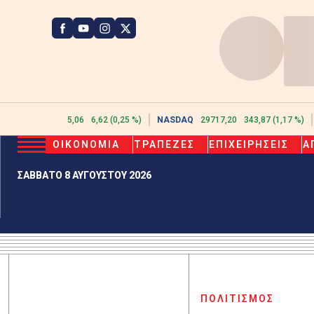
ATHEX
2615,06
6,62 (0,25 %)
NASDAQ
29717,20
343,87 (1,17 %)
ΟΙΚΟΝΟΜΙΑ
ΤΡΑΠΕΖΕΣ
ΕΠΙΧΕΙΡΗΣΕΙΣ
Α
ΣΑΒΒΑΤΟ 8 ΑΥΓΟΥΣΤΟΥ 2026
ΠΟΛΙΤΙΣΜΟΣ