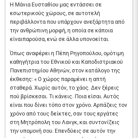
Η Μάνια Ευσταθίου μας εντάσσει σε
εσωτερικούς χώρους, σε αυτοτελή
περιβάλλοντα που υπάρχουν ανεξάρτητα από
την ανθρώπινη μορφή, η οποία σε κάποια
είναιπαρούσα, ενώ σε άλλα υπονοείται.
Όπως αναφέρει η Πέπη Ρηγοπούλου, ομότιμη
καθηγήτρια του Εθνικού και Καποδιστριακού
Πανεπιστημίου Αθηνών, στον κατάλογο της
έκθεσης: « Ο χώρος παραμένει η απτή
σταθερά. Χωρίς αυτόν, το χάος. Δεν ξέρεις
πού βρίσκεσαι. Τι κάνεις. Ποια είσαι. Αυτός
είναι που δίνει τόπο στον χρόνο. Αρπάζεις τον
χρόνο από τους δείκτες, σαν τους εργάτες
στη Μητρόπολη του Λανγκ, και συντονίζεις
την υπομονή σου. Επενδύεις σε αυτόν την