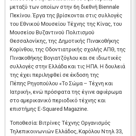
μεταξύ των οποίων στην 6η διεθνή Biennale
Πεκίνου. Έργα της βρίσκονται στις συλλογές
του Εθνικού Μουσείου Τέχνης της Κίνας, του
Μουσείου Βυζαντινού Πολιτισμού
Θεσσαλονίκης, της Δημοτικής Πινακοθήκης
Κορίνθου, της Οδοντιατρικής σχολής ΑΠΘ, της
Πινακοθήκης Βογιατζόγλου και σε ιδιωτικές
συλλογές στην Ελλάδα και τις ΗΠΑ. Η δουλειά
της έχει περιληφθεί σε έκδοση της
Πέπης Ρηγοπούλου «Το Σώμα – Τέχνη και
Ιατρική», ενώ πρόσφατα της έγινε αφιέρωμα
στο αμερικανικό περιοδικό τέχνης και
επιστήμης E-Squared Magazine.
Τοποθεσία: Βιτρίνες Τέχνης Οργανισμός
Τηλεπικοινωνιών Ελλάδος, Καρόλου Ντηλ 33,