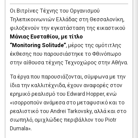
Οι Βιτρίνες Τέχνης του Οργανισμού
Τηλεπικοινωνιών Ελλάδας στη Θεσσαλονίκη,
φιλοξενούν την εγκατάσταση της εικαστικού
Μάνιας Ευσταθίου, με τίτλο
“Monitoring
Solitude”
, μέρος της ομότιτλης
έκθεσης που παρουσιάστηκε το Φθινόπωρο
στην αίθουσα τέχνης Τεχνοχώρος στην Αθήνα.
Τα έργα που παρουσιάζονται, σύμφωνα με την
ίδια την καλλιτέχνιδα, έχουν αναφορές στον
ερημικό ρεαλισμό του Edward Hopper, ενώ
«ισορροπούν ανάμεσα στο μεταφυσικό και το
ρεαλιστικό του Andrei Tarkovsky, αλλά και στο
σιωπηλό, ομιχλώδες περιβάλλον του Piotr
Dumala».