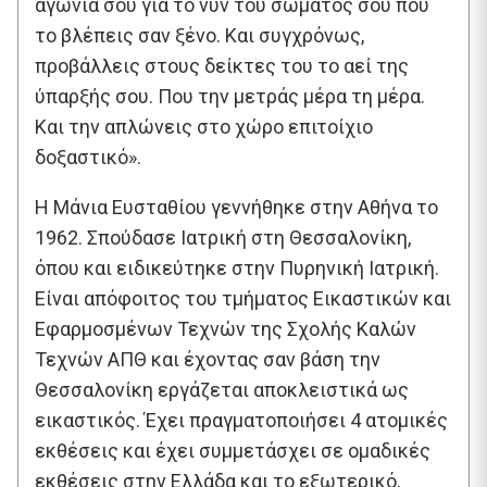
αγωνία σου για το νυν του σώματός σου που
το βλέπεις σαν ξένο. Και συγχρόνως,
προβάλλεις στους δείκτες του το αεί της
ύπαρξής σου. Που την μετράς μέρα τη μέρα.
Και την απλώνεις στο χώρο επιτοίχιο
δοξαστικό».
Η Μάνια Ευσταθίου γεννήθηκε στην Αθήνα το
1962. Σπούδασε Ιατρική στη Θεσσαλονίκη,
όπου και ειδικεύτηκε στην Πυρηνική Ιατρική.
Είναι απόφοιτος του τμήματος Εικαστικών και
Εφαρμοσμένων Τεχνών της Σχολής Καλών
Τεχνών ΑΠΘ και έχοντας σαν βάση την
Θεσσαλονίκη εργάζεται αποκλειστικά ως
εικαστικός. Έχει πραγματοποιήσει 4 ατομικές
εκθέσεις και έχει συμμετάσχει σε ομαδικές
εκθέσεις στην Ελλάδα και το εξωτερικό,