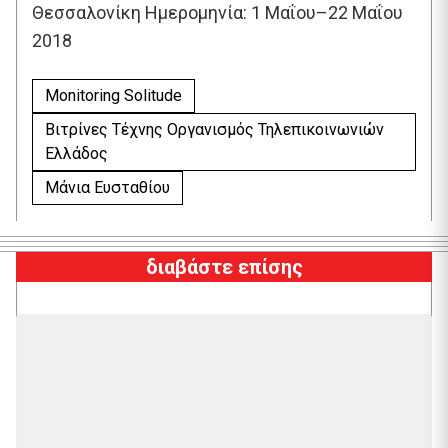
Θεσσαλονίκη Ημερομηνία: 1 Μαΐου–22 Μαΐου
2018
Monitoring Solitude
Βιτρίνες Τέχνης Οργανισμός Τηλεπικοινωνιών
Ελλάδος
Μάνια Ευσταθίου
διαβάστε επίσης