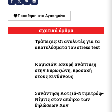
Προσθήκη στα Αγαπημένα
σχετικά άρθρα
Τράπεζες: Οι αναλυτές για τα
αποτελέσματα του stress test
Κομισιόν: Ισχυρή ανάπτυξη
στην Ευρωζώνη, προσοχή
στους κινδύνους
Συνάντηση Κοτζιά-Ντιμιτρόφ-
Νίμιτς στον απόηχο των
δηλώσεων Χαν