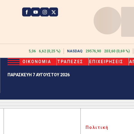
ATHEX
2615,06
6,62 (0,25 %)
NASDAQ
29576,90
203,60 (0,69 %)
ΟΙΚΟΝΟΜΙΑ
ΤΡΑΠΕΖΕΣ
ΕΠΙΧΕΙΡΗΣΕΙΣ
Α
ΠΑΡΑΣΚΕΥΗ 7 ΑΥΓΟΥΣΤΟΥ 2026
Πολιτική