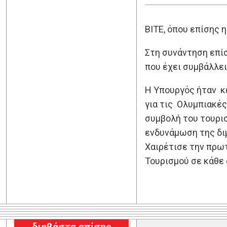
ΒΙΤΕ, όπου επίσης 
Στη συνάντηση επί
που έχει συμβάλλε
Η Υπουργός ήταν κ
για τις Ολυμπιακές
συμβολή του τουρισ
ενδυνάμωση της διμ
Χαιρέτισε την πρωτ
Τουρισμού σε κάθε 