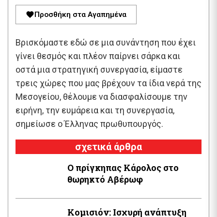
Προσθήκη στα Αγαπημένα
Βρισκόμαστε εδώ σε μια συνάντηση που έχει
γίνει θεσμός και πλέον παίρνει σάρκα και
οστά μια στρατηγική συνεργασία, είμαστε
τρεις χώρες που μας βρέχουν τα ίδια νερά της
Μεσογείου, θέλουμε να διασφαλίσουμε την
ειρήνη, την ευμάρεια και τη συνεργασία,
σημείωσε ο Έλληνας πρωθυπουργός.
σχετικά άρθρα
Ο πρίγκηπας Κάρολος στο
θωρηκτό Αβέρωφ
Κομισιόν: Ισχυρή ανάπτυξη