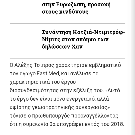
στην Ευρωζώνη, προσοχή
στους κινδύνους
Συνάντηση Κοτζιά-Ντιμιτρόφ-
Νίμιτς στον απόηχο των
δηλώσεων Χαν
Ο Αλέξης Τσίπρας χαρακτήρισε εμβληματικό
τον αγωγό East Med, και ανέλυσε τα
χαρακτηριστικά του έργου
διασυνδεσιμότητας στην εξέλιξη του. «Αυτό
το έργο δεν είναι μόνο ενεργειακό, αλλά
υψίστης γεωστρατηγικής συνεργασίας»
τόνισε ο πρωθυπουργός προαναγγέλλοντας
ότι η συμφωνία θα υπογράφει εντός του 2018.