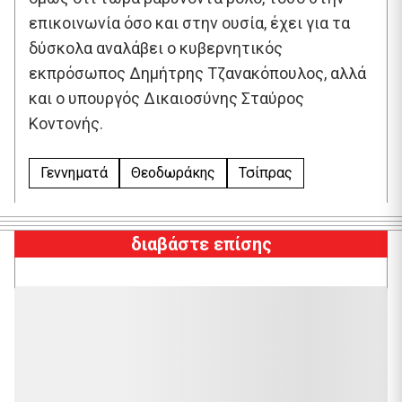
επικοινωνία όσο και στην ουσία, έχει για τα
δύσκολα αναλάβει ο κυβερνητικός
εκπρόσωπος Δημήτρης Τζανακόπουλος, αλλά
και ο υπουργός Δικαιοσύνης Σταύρος
Κοντονής.
Γεννηματά
Θεοδωράκης
Τσίπρας
διαβάστε επίσης