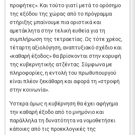
προφήτες». Και τούτο γιατί μετά το ορόσημο
της εξόδου της χώρας από το πρόγραμμα
στήριξης μπαίνουμε πια οριστικά και
αμετάκλητα στην τελική ευθεία για τη
συμπλήρωση της τετραετίας. Ως τότε χρέος,
τέταρτη αξιολόγηση, αναπτυξιακό σχέδιο και
«καθαρή έξοδος» θα βρίσκονται στην κορυφή
της κυβερνητικής ατζέντας. Σύμφωνα με
πληροφορίες, η εντολή του πρωθυπουργού
είναι πλέον ξεκάθαρη και αφορά τη «στροφή
στην κοινωνία».
Ύστερα όμως η κυβέρνηση θα έχει αφήγημα
την καθαρή έξοδο από το μνημόνιο και
παράλληλα τη δυνατότητα να νομοθετήσει
κάποιες από τις προεκλογικές της