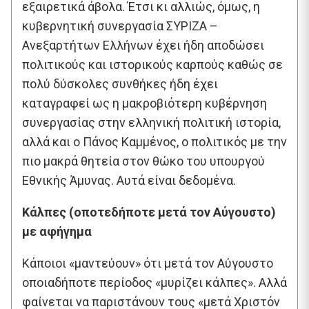
εξαιρετικά άβολα. Έτσι κι αλλιώς, όμως, η
κυβερνητική συνεργασία ΣΥΡΙΖΑ –
Ανεξαρτήτων Ελλήνων έχει ήδη αποδώσει
πολιτικούς και ιστορικούς καρπούς καθώς σε
πολύ δύσκολες συνθήκες ήδη έχει
καταγραφεί ως η μακροβιότερη κυβέρνηση
συνεργασίας στην ελληνική πολιτική ιστορία,
αλλά και ο Πάνος Καμμένος, ο πολιτικός με την
πιο μακρά θητεία στον θώκο του υπουργού
Εθνικής Άμυνας. Αυτά είναι δεδομένα.
Κάλπες (οποτεδήποτε μετά τον Αύγουστο)
με αφήγημα
Κάποιοι «μαντεύουν» ότι μετά τον Αύγουστο
οποιαδήποτε περίοδος «μυρίζει κάλπες». Αλλά
φαίνεται να παριστάνουν τους «μετά Χριστόν