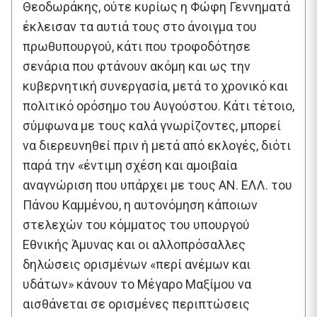
Θεοδωράκης, ούτε κυρίως η Φώφη Γεννηματά
έκλεισαν τα αυτιά τους στο άνοιγμα του
πρωθυπουργού, κάτι που τροφοδότησε
σενάρια που φτάνουν ακόμη και ως την
κυβερνητική συνεργασία, μετά το χρονικό και
πολιτικό ορόσημο του Αυγούστου. Κάτι τέτοιο,
σύμφωνα με τους καλά γνωρίζοντες, μπορεί
να διερευνηθεί πριν ή μετά από εκλογές, διότι
παρά την «έντιμη σχέση και αμοιβαία
αναγνώριση που υπάρχει με τους ΑΝ. ΕΛΛ. του
Πάνου Καμμένου, η αυτονόμηση κάποιων
στελεχών του κόμματος του υπουργού
Εθνικής Άμυνας και οι αλλοπρόσαλλες
δηλώσεις ορισμένων «περί ανέμων και
υδάτων» κάνουν το Μέγαρο Μαξίμου να
αισθάνεται σε ορισμένες περιπτώσεις