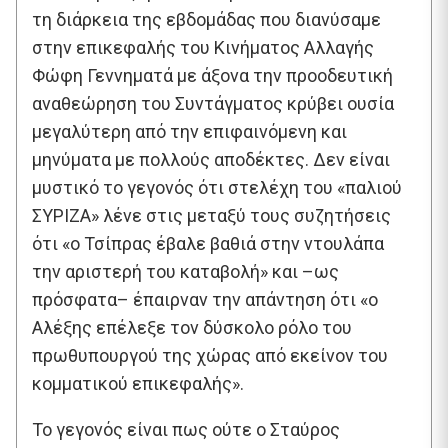
τη διάρκεια της εβδομάδας που διανύσαμε
στην επικεφαλής του Κινήματος Αλλαγής
Φώφη Γεννηματά με άξονα την προοδευτική
αναθεώρηση του Συντάγματος κρύβει ουσία
μεγαλύτερη από την επιφαινόμενη και
μηνύματα με πολλούς αποδέκτες. Δεν είναι
μυστικό το γεγονός ότι στελέχη του «παλιού
ΣΥΡΙΖΑ» λένε στις μεταξύ τους συζητήσεις
ότι «ο Τσίπρας έβαλε βαθιά στην ντουλάπα
την αριστερή του καταβολή» και –ως
πρόσφατα– έπαιρναν την απάντηση ότι «ο
Αλέξης επέλεξε τον δύσκολο ρόλο του
πρωθυπουργού της χώρας από εκείνον του
κομματικού επικεφαλής».
Το γεγονός είναι πως ούτε ο Σταύρος