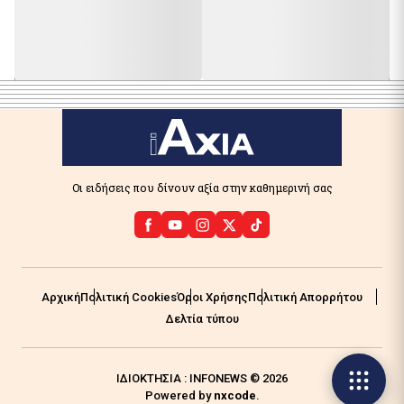
Οι ειδήσεις που δίνουν αξία στην καθημερινή σας
Αρχική
Πολιτική Cookies
Όροι Χρήσης
Πολιτική Απορρήτου
Δελτία τύπου
ΙΔΙΟΚΤΗΣΙΑ : INFONEWS © 2026
Powered by
nxcode
.