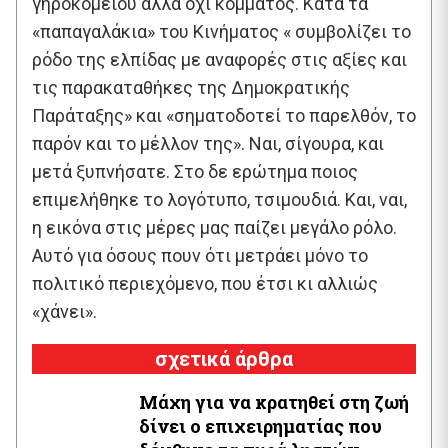
γηροκομείου αλλά όχι κόμματος. Κατά τα
«παπαγαλάκια» του Κινήματος « συμβολίζει το
ρόδο της ελπίδας με αναφορές στις αξίες και
τις παρακαταθήκες της Δημοκρατικής
Παράταξης» και «σηματοδοτεί το παρελθόν, το
παρόν και το μέλλον της». Ναι, σίγουρα, και
μετά ξυπνήσατε. Στο δε ερώτημα ποιος
επιμελήθηκε το λογότυπο, τσιμουδιά. Και, ναι,
η εικόνα στις μέρες μας παίζει μεγάλο ρόλο.
Αυτό για όσους πουν ότι μετράει μόνο το
πολιτικό περιεχόμενο, που έτσι κι αλλιώς
«χάνει».
σχετικά άρθρα
Μάχη για να κρατηθεί στη ζωή
δίνει ο επιχειρηματίας που