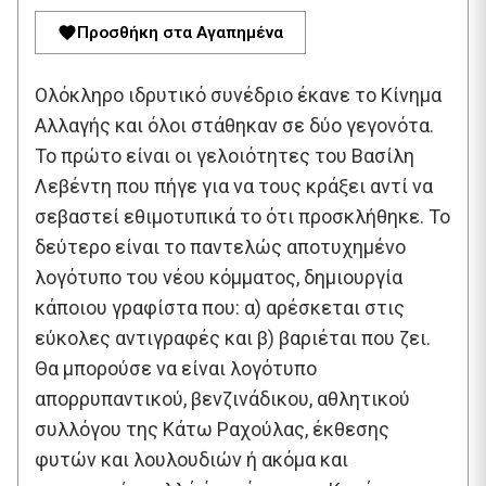
Προσθήκη στα Αγαπημένα
Ολόκληρο ιδρυτικό συνέδριο έκανε το Κίνημα
Αλλαγής και όλοι στάθηκαν σε δύο γεγονότα.
Το πρώτο είναι οι γελοιότητες του Βασίλη
Λεβέντη που πήγε για να τους κράξει αντί να
σεβαστεί εθιμοτυπικά το ότι προσκλήθηκε. Το
δεύτερο είναι το παντελώς αποτυχημένο
λογότυπο του νέου κόμματος, δημιουργία
κάποιου γραφίστα που: α) αρέσκεται στις
εύκολες αντιγραφές και β) βαριέται που ζει.
Θα μπορούσε να είναι λογότυπο
απορρυπαντικού, βενζινάδικου, αθλητικού
συλλόγου της Κάτω Ραχούλας, έκθεσης
φυτών και λουλουδιών ή ακόμα και